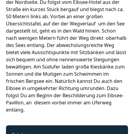
der Nordseite. Du folgst vom Eibsee-Hotel aus der
Straße ein kurzes Stück bergauf und biegst nach ca.
50 Metern links ab. Vorbei an einer großen
Übersichtstafel, auf der der Wegverlauf um den See
dargestellt ist, geht es in den Wald hinein. Schon
nach wenigen Metern führt der Weg direkt oberhalb
des Sees entlang. Der abwechslungsreiche Weg
bietet viele Aussichtspunkte mit Sitzbänken und lässt
sich bequem und ohne nennenswerte Steigungen
bewältigen. Am Südufer laden große Kiesbänke zum
Sonnen und die Mutigen zum Schwimmen im
frischen Bergsee ein. Natürlich kannst Du auch den
Eibsee in umgekehrter Richtung umrunden. Dazu
folgst Du am Beginn der Beschilderung zum Eibsee-
Pavillon, an diesem vorbei immer am Uferweg
entlang.