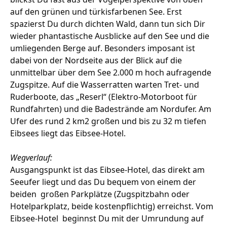
auf den grünen und türkisfarbenen See. Erst
spazierst Du durch dichten Wald, dann tun sich Dir
wieder phantastische Ausblicke auf den See und die
umliegenden Berge auf. Besonders imposant ist
dabei von der Nordseite aus der Blick auf die
unmittelbar über dem See 2.000 m hoch aufragende
Zugspitze. Auf die Wasserratten warten Tret- und
Ruderboote, das „Reserl“ (Elektro-Motorboot für
Rundfahrten) und die Badestrände am Nordufer. Am
Ufer des rund 2 km2 großen und bis zu 32 m tiefen
Eibsees liegt das Eibsee-Hotel.
Wegverlauf:
Ausgangspunkt ist das Eibsee-Hotel, das direkt am
Seeufer liegt und das Du bequem von einem der
beiden großen Parkplätze (Zugspitzbahn oder
Hotelparkplatz, beide kostenpflichtig) erreichst. Vom
Eibsee-Hotel beginnst Du mit der Umrundung auf