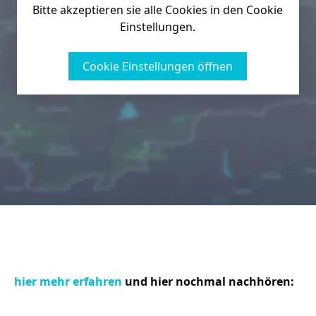
Bitte akzeptieren sie alle Cookies in den Cookie
Einstellungen.
Cookie Einstellungen öffnen
hier mehr erfahren
und hier nochmal nachhören: