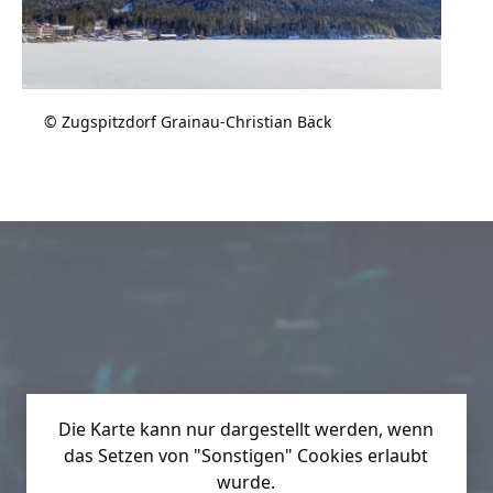
© Zugspitzdorf Grainau-Christian Bäck
Die Karte kann nur dargestellt werden, wenn
das Setzen von "Sonstigen" Cookies erlaubt
wurde.