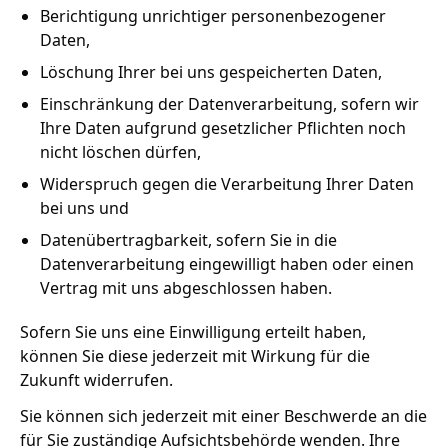
Handwerker
Berichtigung unrichtiger personenbezogener
Daten,
Löschung Ihrer bei uns gespeicherten Daten,
Einschränkung der Datenverarbeitung, sofern wir
Ihre Daten aufgrund gesetzlicher Pflichten noch
nicht löschen dürfen,
Widerspruch gegen die Verarbeitung Ihrer Daten
bei uns und
Datenübertragbarkeit, sofern Sie in die
Datenverarbeitung eingewilligt haben oder einen
Vertrag mit uns abgeschlossen haben.
Sofern Sie uns eine Einwilligung erteilt haben,
können Sie diese jederzeit mit Wirkung für die
Zukunft widerrufen.
Sie können sich jederzeit mit einer Beschwerde an die
für Sie zuständige Aufsichtsbehörde wenden. Ihre