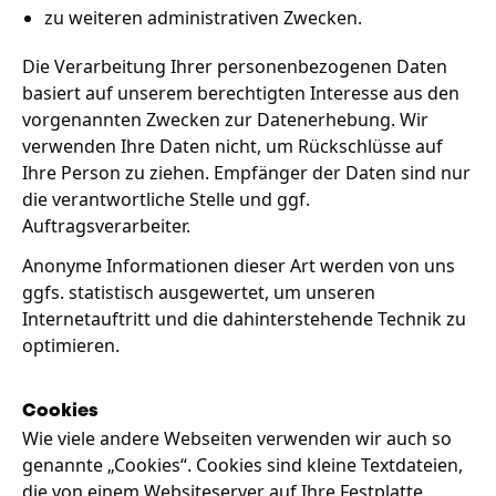
zu weiteren administrativen Zwecken.
Die Verarbeitung Ihrer personenbezogenen Daten
basiert auf unserem berechtigten Interesse aus den
vorgenannten Zwecken zur Datenerhebung. Wir
verwenden Ihre Daten nicht, um Rückschlüsse auf
Ihre Person zu ziehen. Empfänger der Daten sind nur
die verantwortliche Stelle und ggf.
Auftragsverarbeiter.
Anonyme Informationen dieser Art werden von uns
ggfs. statistisch ausgewertet, um unseren
Internetauftritt und die dahinterstehende Technik zu
optimieren.
Cookies
Wie viele andere Webseiten verwenden wir auch so
genannte „Cookies“. Cookies sind kleine Textdateien,
die von einem Websiteserver auf Ihre Festplatte