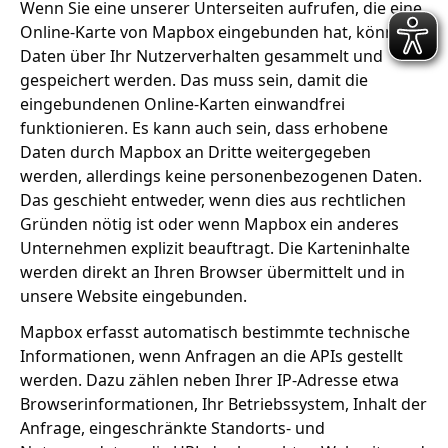
Wenn Sie eine unserer Unterseiten aufrufen, die eine
Online-Karte von Mapbox eingebunden hat, können
Daten über Ihr Nutzerverhalten gesammelt und
gespeichert werden. Das muss sein, damit die
eingebundenen Online-Karten einwandfrei
funktionieren. Es kann auch sein, dass erhobene
Daten durch Mapbox an Dritte weitergegeben
werden, allerdings keine personenbezogenen Daten.
Das geschieht entweder, wenn dies aus rechtlichen
Gründen nötig ist oder wenn Mapbox ein anderes
Unternehmen explizit beauftragt. Die Karteninhalte
werden direkt an Ihren Browser übermittelt und in
unsere Website eingebunden.
Mapbox erfasst automatisch bestimmte technische
Informationen, wenn Anfragen an die APIs gestellt
werden. Dazu zählen neben Ihrer IP-Adresse etwa
Browserinformationen, Ihr Betriebssystem, Inhalt der
Anfrage, eingeschränkte Standorts- und