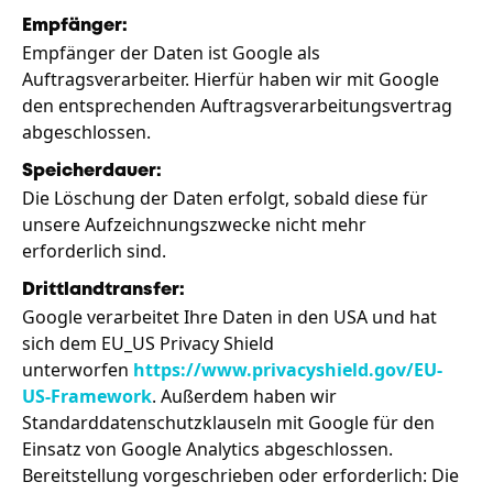
Empfänger:
Empfänger der Daten ist Google als
Auftragsverarbeiter. Hierfür haben wir mit Google
den entsprechenden Auftragsverarbeitungsvertrag
abgeschlossen.
Speicherdauer:
Die Löschung der Daten erfolgt, sobald diese für
unsere Aufzeichnungszwecke nicht mehr
erforderlich sind.
Drittlandtransfer:
Google verarbeitet Ihre Daten in den USA und hat
sich dem EU_US Privacy Shield
unterworfen
https://www.privacyshield.gov/EU-
US-Framework
. Außerdem haben wir
Standarddatenschutzklauseln mit Google für den
Einsatz von Google Analytics abgeschlossen.
Bereitstellung vorgeschrieben oder erforderlich: Die