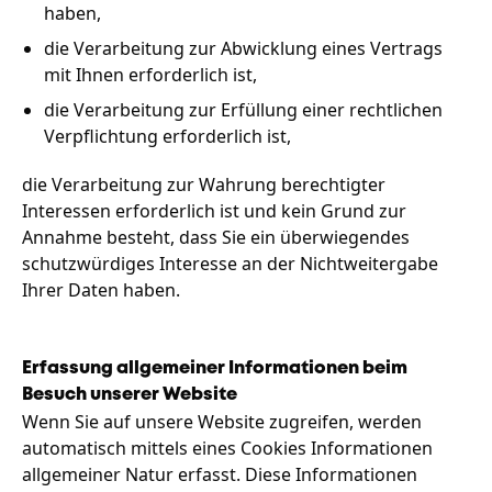
haben,
die Verarbeitung zur Abwicklung eines Vertrags
mit Ihnen erforderlich ist,
die Verarbeitung zur Erfüllung einer rechtlichen
Verpflichtung erforderlich ist,
die Verarbeitung zur Wahrung berechtigter
Interessen erforderlich ist und kein Grund zur
Annahme besteht, dass Sie ein überwiegendes
schutzwürdiges Interesse an der Nichtweitergabe
Ihrer Daten haben.
Erfassung allgemeiner Informationen beim
Besuch unserer Website
Wenn Sie auf unsere Website zugreifen, werden
automatisch mittels eines Cookies Informationen
allgemeiner Natur erfasst. Diese Informationen