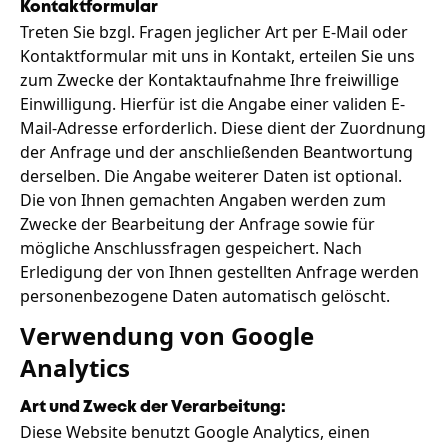
Kontaktformular
Treten Sie bzgl. Fragen jeglicher Art per E-Mail oder
Kontaktformular mit uns in Kontakt, erteilen Sie uns
zum Zwecke der Kontaktaufnahme Ihre freiwillige
Einwilligung. Hierfür ist die Angabe einer validen E-
Mail-Adresse erforderlich. Diese dient der Zuordnung
der Anfrage und der anschließenden Beantwortung
derselben. Die Angabe weiterer Daten ist optional.
Die von Ihnen gemachten Angaben werden zum
Zwecke der Bearbeitung der Anfrage sowie für
mögliche Anschlussfragen gespeichert. Nach
Erledigung der von Ihnen gestellten Anfrage werden
personenbezogene Daten automatisch gelöscht.
Verwendung von Google
Analytics
Art und Zweck der Verarbeitung:
Diese Website benutzt Google Analytics, einen