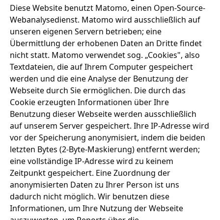
Diese Website benutzt Matomo, einen Open-Source-
Webanalysedienst. Matomo wird ausschließlich auf
unseren eigenen Servern betrieben; eine
Übermittlung der erhobenen Daten an Dritte findet
nicht statt. Matomo verwendet sog. „Cookies", also
Textdateien, die auf Ihrem Computer gespeichert
werden und die eine Analyse der Benutzung der
Webseite durch Sie ermöglichen. Die durch das
Cookie erzeugten Informationen über Ihre
Benutzung dieser Webseite werden ausschließlich
auf unserem Server gespeichert. Ihre IP-Adresse wird
vor der Speicherung anonymisiert, indem die beiden
letzten Bytes (2-Byte-Maskierung) entfernt werden;
eine vollständige IP-Adresse wird zu keinem
Zeitpunkt gespeichert. Eine Zuordnung der
anonymisierten Daten zu Ihrer Person ist uns
dadurch nicht möglich. Wir benutzen diese
Informationen, um Ihre Nutzung der Webseite