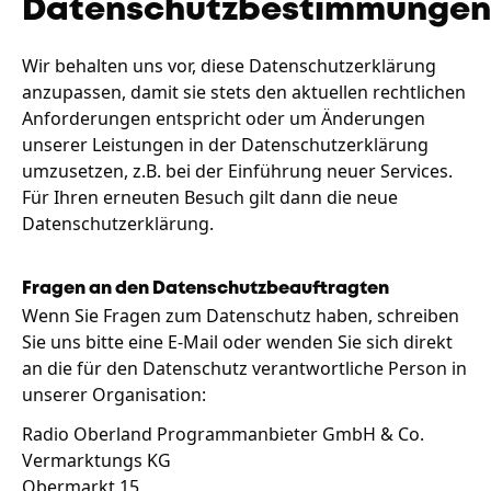
Datenschutzbestimmungen
Wir behalten uns vor, diese Datenschutzerklärung
anzupassen, damit sie stets den aktuellen rechtlichen
Anforderungen entspricht oder um Änderungen
unserer Leistungen in der Datenschutzerklärung
umzusetzen, z.B. bei der Einführung neuer Services.
Für Ihren erneuten Besuch gilt dann die neue
Datenschutzerklärung.
Fragen an den Datenschutzbeauftragten
Wenn Sie Fragen zum Datenschutz haben, schreiben
Sie uns bitte eine E-Mail oder wenden Sie sich direkt
an die für den Datenschutz verantwortliche Person in
unserer Organisation:
Radio Oberland Programmanbieter GmbH & Co.
Vermarktungs KG
Obermarkt 15