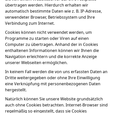
übertragen werden. Hierdurch erhalten wir
automatisch bestimmte Daten wie z. B. IP-Adresse,
verwendeter Browser, Betriebssystem und Ihre
Verbindung zum Internet.
Cookies können nicht verwendet werden, um
Programme zu starten oder Viren auf einen
Computer zu übertragen. Anhand der in Cookies
enthaltenen Informationen können wir Ihnen die
Navigation erleichtern und die korrekte Anzeige
unserer Webseiten ermöglichen.
In keinem Fall werden die von uns erfassten Daten an
Dritte weitergegeben oder ohne Ihre Einwilligung
eine Verknüpfung mit personenbezogenen Daten
hergestellt.
Natürlich können Sie unsere Website grundsätzlich
auch ohne Cookies betrachten. Internet-Browser sind
regelmäßig so eingestellt, dass sie Cookies