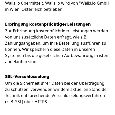
Walls.io übermittelt. Walls.io wird von "Walls.io GmbH
in Wien, Österreich betrieben.
Erbringung kostenpflichtiger Leistungen
Zur Erbringung kostenpflichtiger Leistungen werden
von uns zusätzliche Daten erfragt, wie z.B.
Zahlungsangaben, um Ihre Bestellung ausführen zu
können. Wir speichern diese Daten in unseren
Systemen bis die gesetzlichen Aufbewahrungsfristen
abgelaufen sind.
SSL-Verschlüsselung
Um die Sicherheit Ihrer Daten bei der Übertragung
zu schützen, verwenden wir dem aktuellen Stand der
Technik entsprechende Verschlüsselungsverfahren
(z. B. SSL) über HTTPS.