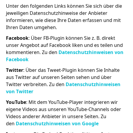
Unter den folgenden Links können Sie sich über die
jeweiligen Datenschutzhinweise der Anbieter
informieren, wie diese Ihre Daten erfassen und mit
Ihren Daten umgehen.
Facebook
: Über FB-Plugin können Sie z. B. direkt
unser Angebot auf Facebook liken und es teilen und
kommentieren. Zu den
Datenschutzhinweisen von
Facebook
Twitter
: Über das Tweet-Plugin können Sie Inhalte
aus Twitter auf unseren Seiten sehen und über
Twitter verbreiten. Zu den
Datenschutzhinweisen
von Twitter
YouTube
: Mit dem YouTube-Player integrieren wir
eigene Videos aus unseren YouTube-Channels oder
Videos anderer Anbieter in unsere Seiten. Zu
den
Datenschutzhinweisen von Google