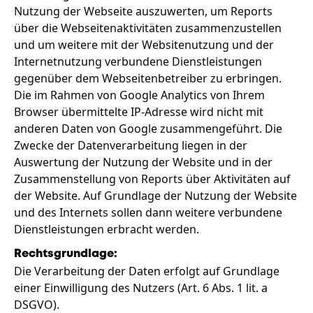
Nutzung der Webseite auszuwerten, um Reports
über die Webseitenaktivitäten zusammenzustellen
und um weitere mit der Websitenutzung und der
Internetnutzung verbundene Dienstleistungen
gegenüber dem Webseitenbetreiber zu erbringen.
Die im Rahmen von Google Analytics von Ihrem
Browser übermittelte IP-Adresse wird nicht mit
anderen Daten von Google zusammengeführt. Die
Zwecke der Datenverarbeitung liegen in der
Auswertung der Nutzung der Website und in der
Zusammenstellung von Reports über Aktivitäten auf
der Website. Auf Grundlage der Nutzung der Website
und des Internets sollen dann weitere verbundene
Dienstleistungen erbracht werden.
Rechtsgrundlage:
Die Verarbeitung der Daten erfolgt auf Grundlage
einer Einwilligung des Nutzers (Art. 6 Abs. 1 lit. a
DSGVO).