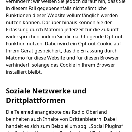
verhindern; wir weisen Sie jedoch darauf hin, dass Sie
in diesem Fall gegebenenfalls nicht sämtliche
Funktionen dieser Website vollumfänglich werden
nutzen können. Darüber hinaus können Sie der
Erfassung durch Matomo jederzeit für die Zukunft
widersprechen, indem Sie die nachfolgende Opt-out-
Funktion nutzen. Dabei wird ein Opt-out-Cookie auf
Ihrem Gerät gespeichert, das die Erfassung durch
Matomo für diese Website und für diesen Browser
verhindert, solange das Cookie in Ihrem Browser
installiert bleibt.
Soziale Netzwerke und
Drittplattformen
Die Telemedienangebote des Radio Oberland
beinhalten auch Inhalte von Drittanbietern. Dabei
handelt es sich zum Beispiel um sog. „Social Plugins“