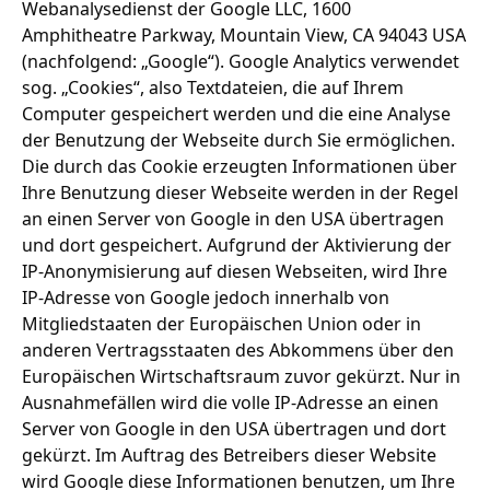
Webanalysedienst der Google LLC, 1600
Amphitheatre Parkway, Mountain View, CA 94043 USA
(nachfolgend: „Google“). Google Analytics verwendet
sog. „Cookies“, also Textdateien, die auf Ihrem
Computer gespeichert werden und die eine Analyse
der Benutzung der Webseite durch Sie ermöglichen.
Die durch das Cookie erzeugten Informationen über
Ihre Benutzung dieser Webseite werden in der Regel
an einen Server von Google in den USA übertragen
und dort gespeichert. Aufgrund der Aktivierung der
IP-Anonymisierung auf diesen Webseiten, wird Ihre
IP-Adresse von Google jedoch innerhalb von
Mitgliedstaaten der Europäischen Union oder in
anderen Vertragsstaaten des Abkommens über den
Europäischen Wirtschaftsraum zuvor gekürzt. Nur in
Ausnahmefällen wird die volle IP-Adresse an einen
Server von Google in den USA übertragen und dort
gekürzt. Im Auftrag des Betreibers dieser Website
wird Google diese Informationen benutzen, um Ihre