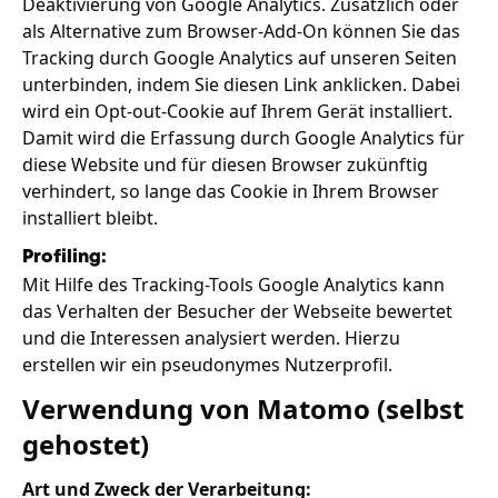
Deaktivierung von Google Analytics. Zusätzlich oder
als Alternative zum Browser-Add-On können Sie das
Tracking durch Google Analytics auf unseren Seiten
unterbinden, indem Sie diesen Link anklicken. Dabei
wird ein Opt-out-Cookie auf Ihrem Gerät installiert.
Damit wird die Erfassung durch Google Analytics für
diese Website und für diesen Browser zukünftig
verhindert, so lange das Cookie in Ihrem Browser
installiert bleibt.
Profiling:
Mit Hilfe des Tracking-Tools Google Analytics kann
das Verhalten der Besucher der Webseite bewertet
und die Interessen analysiert werden. Hierzu
erstellen wir ein pseudonymes Nutzerprofil.
Verwendung von Matomo (selbst
gehostet)
Art und Zweck der Verarbeitung: