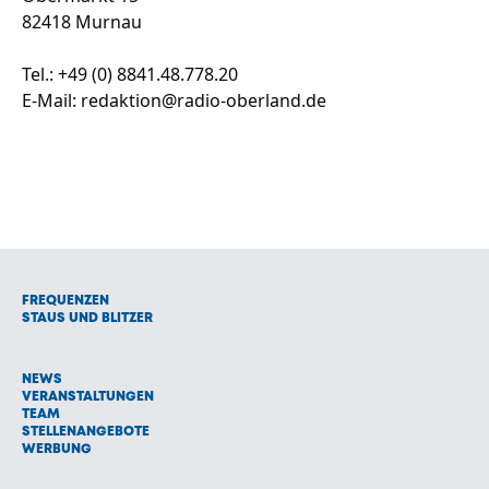
82418 Murnau
Tel.: +49 (0) 8841.48.778.20
E-Mail: redaktion@radio-oberland.de
FREQUENZEN
STAUS UND BLITZER
NEWS
VERANSTALTUNGEN
TEAM
STELLENANGEBOTE
WERBUNG