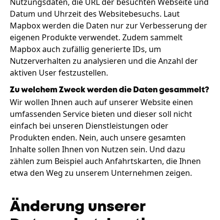
Nutzungsdaten, die URL der besuchten Webseite und
Datum und Uhrzeit des Websitebesuchs. Laut
Mapbox werden die Daten nur zur Verbesserung der
eigenen Produkte verwendet. Zudem sammelt
Mapbox auch zufällig generierte IDs, um
Nutzerverhalten zu analysieren und die Anzahl der
aktiven User festzustellen.
Zu welchem Zweck werden die Daten gesammelt?
Wir wollen Ihnen auch auf unserer Website einen
umfassenden Service bieten und dieser soll nicht
einfach bei unseren Dienstleistungen oder
Produkten enden. Nein, auch unsere gesamten
Inhalte sollen Ihnen von Nutzen sein. Und dazu
zählen zum Beispiel auch Anfahrtskarten, die Ihnen
etwa den Weg zu unserem Unternehmen zeigen.
Änderung unserer