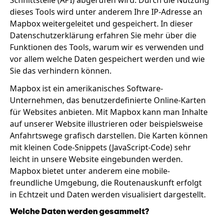
Schnittstelle (API) abgerufen wird. Durch die Nutzung
dieses Tools wird unter anderem Ihre IP-Adresse an
Mapbox weitergeleitet und gespeichert. In dieser
Datenschutzerklärung erfahren Sie mehr über die
Funktionen des Tools, warum wir es verwenden und
vor allem welche Daten gespeichert werden und wie
Sie das verhindern können.
Mapbox ist ein amerikanisches Software-
Unternehmen, das benutzerdefinierte Online-Karten
für Websites anbieten. Mit Mapbox kann man Inhalte
auf unserer Website illustrieren oder beispielsweise
Anfahrtswege grafisch darstellen. Die Karten können
mit kleinen Code-Snippets (JavaScript-Code) sehr
leicht in unsere Website eingebunden werden.
Mapbox bietet unter anderem eine mobile-
freundliche Umgebung, die Routenauskunft erfolgt
in Echtzeit und Daten werden visualisiert dargestellt.
Welche Daten werden gesammelt?