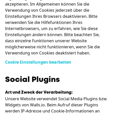
akzeptieren. Im Allgemeinen können Sie die
Verwendung von Cookies jederzeit über die
Einstellungen Ihres Browsers deaktivieren. Bitte
verwenden Sie die Hilfefunktionen Ihres
Internetbrowsers, um zu erfahren, wie Sie diese
Einstellungen ändern können. Bitte beachten Sie,
dass einzelne Funktionen unserer Website
möglicherweise nicht funktionieren, wenn Sie die
Verwendung von Cookies deaktiviert haben.
Cookie Einstellungen bearbeiten
Social Plugins
Art und Zweck der Verarbeitung:
Unsere Website verwendet Social Media Plugins bzw.
Widgets von Walls.io. Beim Aufruf dieser Plugins
werden IP-Adresse und Cookie-Informationen an