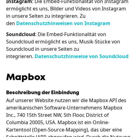
Instagram
: Die Embed-Funktionalität von Instagram
ermöglicht es uns, Bilder und Videos von Instagram
in unsere Seiten zu integrieren. Zu
den
Datenschutzhinweisen von Instagram
Soundcloud
: Die Embed-Funktionalität von
Soundcloud ermöglicht es uns, Musik-Stücke von
Soundcloud in unsere Seiten zu
integrieren.
Datenschutzhinweise von Soundcloud
Mapbox
Beschreibung der Einbindung
Auf unserer Website nutzen wir die Mapbox API des
amerikanischen Software-Unternehmens Mapbox
Inc., 740 15th Street NW, 5th Floor, District of
Columbia 20005, USA. Mapbox ist ein Online-
Kartentool (Open-Source-Mapping), das über eine