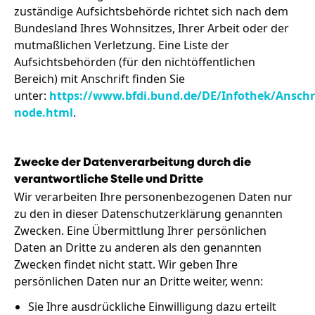
zuständige Aufsichtsbehörde richtet sich nach dem
Bundesland Ihres Wohnsitzes, Ihrer Arbeit oder der
mutmaßlichen Verletzung. Eine Liste der
Aufsichtsbehörden (für den nichtöffentlichen
Bereich) mit Anschrift finden Sie
unter:
https://www.bfdi.bund.de/DE/Infothek/Anschri
node.html
.
Zwecke der Datenverarbeitung durch die
verantwortliche Stelle und Dritte
Wir verarbeiten Ihre personenbezogenen Daten nur
zu den in dieser Datenschutzerklärung genannten
Zwecken. Eine Übermittlung Ihrer persönlichen
Daten an Dritte zu anderen als den genannten
Zwecken findet nicht statt. Wir geben Ihre
persönlichen Daten nur an Dritte weiter, wenn:
Sie Ihre ausdrückliche Einwilligung dazu erteilt