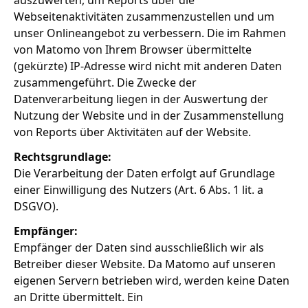
auszuwerten, um Reports über die
Webseitenaktivitäten zusammenzustellen und um
unser Onlineangebot zu verbessern. Die im Rahmen
von Matomo von Ihrem Browser übermittelte
(gekürzte) IP-Adresse wird nicht mit anderen Daten
zusammengeführt. Die Zwecke der
Datenverarbeitung liegen in der Auswertung der
Nutzung der Website und in der Zusammenstellung
von Reports über Aktivitäten auf der Website.
Rechtsgrundlage:
Die Verarbeitung der Daten erfolgt auf Grundlage
einer Einwilligung des Nutzers (Art. 6 Abs. 1 lit. a
DSGVO).
Empfänger:
Empfänger der Daten sind ausschließlich wir als
Betreiber dieser Website. Da Matomo auf unseren
eigenen Servern betrieben wird, werden keine Daten
an Dritte übermittelt. Ein