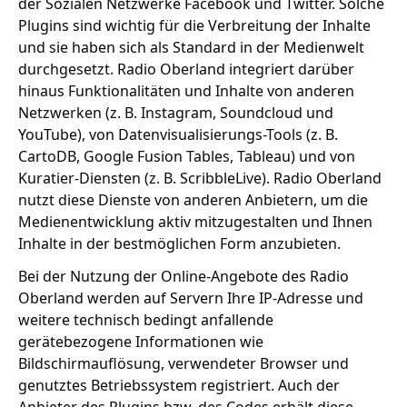
der Sozialen Netzwerke Facebook und Twitter. Solche
Plugins sind wichtig für die Verbreitung der Inhalte
und sie haben sich als Standard in der Medienwelt
durchgesetzt. Radio Oberland integriert darüber
hinaus Funktionalitäten und Inhalte von anderen
Netzwerken (z. B. Instagram, Soundcloud und
YouTube), von Datenvisualisierungs-Tools (z. B.
CartoDB, Google Fusion Tables, Tableau) und von
Kuratier-Diensten (z. B. ScribbleLive). Radio Oberland
nutzt diese Dienste von anderen Anbietern, um die
Medienentwicklung aktiv mitzugestalten und Ihnen
Inhalte in der bestmöglichen Form anzubieten.
Bei der Nutzung der Online-Angebote des Radio
Oberland werden auf Servern Ihre IP-Adresse und
weitere technisch bedingt anfallende
gerätebezogene Informationen wie
Bildschirmauflösung, verwendeter Browser und
genutztes Betriebssystem registriert. Auch der