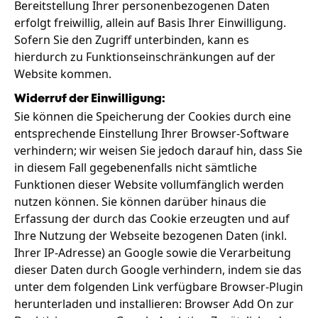
Bereitstellung Ihrer personenbezogenen Daten
erfolgt freiwillig, allein auf Basis Ihrer Einwilligung.
Sofern Sie den Zugriff unterbinden, kann es
hierdurch zu Funktionseinschränkungen auf der
Website kommen.
Widerruf der Einwilligung:
Sie können die Speicherung der Cookies durch eine
entsprechende Einstellung Ihrer Browser-Software
verhindern; wir weisen Sie jedoch darauf hin, dass Sie
in diesem Fall gegebenenfalls nicht sämtliche
Funktionen dieser Website vollumfänglich werden
nutzen können. Sie können darüber hinaus die
Erfassung der durch das Cookie erzeugten und auf
Ihre Nutzung der Webseite bezogenen Daten (inkl.
Ihrer IP-Adresse) an Google sowie die Verarbeitung
dieser Daten durch Google verhindern, indem sie das
unter dem folgenden Link verfügbare Browser-Plugin
herunterladen und installieren: Browser Add On zur