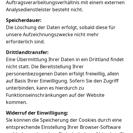
Auftragsverarbeitungsverhältnis mit einem externen
Analysedienstleister besteht nicht.
Speicherdauer:
Die Löschung der Daten erfolgt, sobald diese für
unsere Aufzeichnungszwecke nicht mehr
erforderlich sind.
Drittlandtransfer:
Eine Übermittlung Ihrer Daten in ein Drittland findet
nicht statt. Die Bereitstellung Ihrer
personenbezogenen Daten erfolgt freiwillig, allein
auf Basis Ihrer Einwilligung. Sofern Sie den Zugriff
unterbinden, kann es hierdurch zu
Funktionseinschränkungen auf der Website
kommen.
Widerruf der Einwilligung:
Sie können die Speicherung der Cookies durch eine
entsprechende Einstellung Ihrer Browser-Software