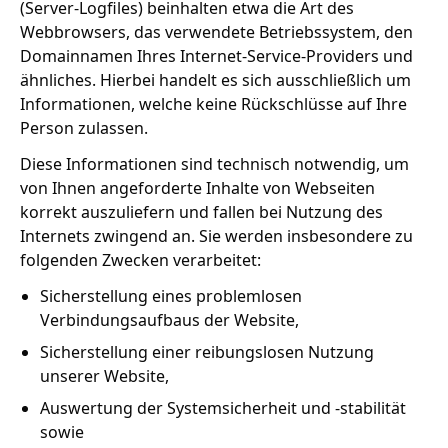
(Server-Logfiles) beinhalten etwa die Art des
Webbrowsers, das verwendete Betriebssystem, den
Domainnamen Ihres Internet-Service-Providers und
ähnliches. Hierbei handelt es sich ausschließlich um
Informationen, welche keine Rückschlüsse auf Ihre
Person zulassen.
Diese Informationen sind technisch notwendig, um
von Ihnen angeforderte Inhalte von Webseiten
korrekt auszuliefern und fallen bei Nutzung des
Internets zwingend an. Sie werden insbesondere zu
folgenden Zwecken verarbeitet:
Sicherstellung eines problemlosen
Verbindungsaufbaus der Website,
Sicherstellung einer reibungslosen Nutzung
unserer Website,
Auswertung der Systemsicherheit und -stabilität
sowie