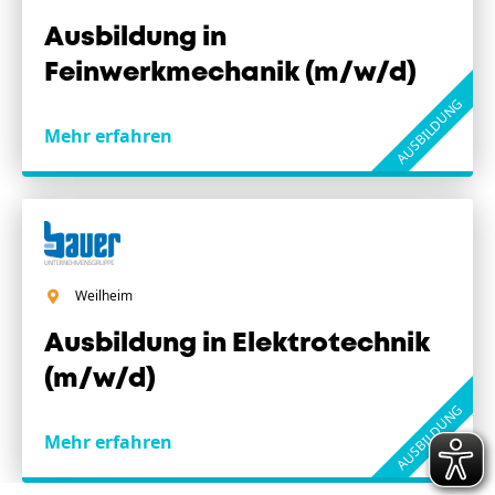
Ausbildung in
Feinwerkmechanik (m/w/d)
AUSBILDUNG
Mehr erfahren
Weilheim
Ausbildung in Elektrotechnik
(m/w/d)
AUSBILDUNG
Mehr erfahren