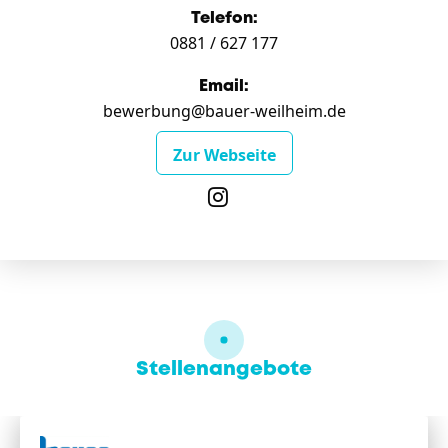
Telefon:
0881 / 627 177
Email:
bewerbung@bauer-weilheim.de
Zur Webseite
Stellenangebote