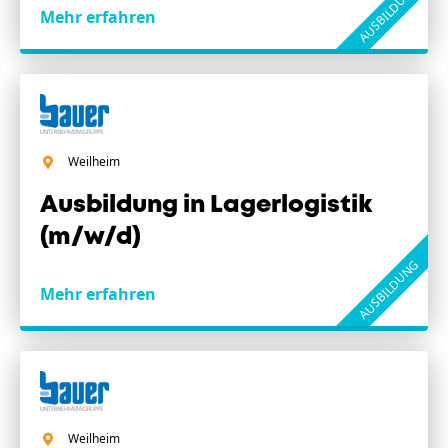
AUSBILDUNG
Mehr erfahren
Weilheim
Ausbildung in Lagerlogistik
(m/w/d)
AUSBILDUNG
Mehr erfahren
Weilheim