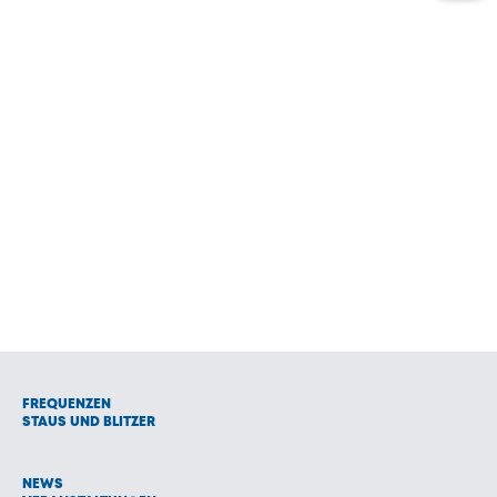
FREQUENZEN
STAUS UND BLITZER
NEWS