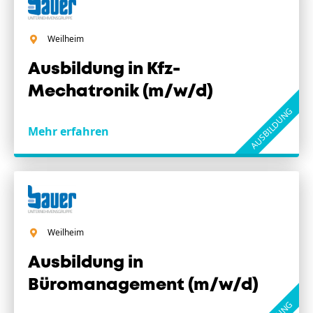
Weilheim
Ausbildung in Kfz-
Mechatronik (m/w/d)
AUSBILDUNG
Mehr erfahren
Weilheim
Ausbildung in
Büromanagement (m/w/d)