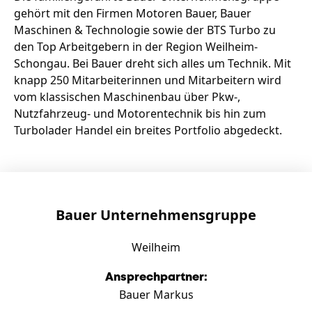
Zeit fürs Oberland
gehört mit den Firmen Motoren Bauer, Bauer
Maschinen & Technologie sowie der BTS Turbo zu
den Top Arbeitgebern in der Region Weilheim-
Schongau. Bei Bauer dreht sich alles um Technik. Mit
knapp 250 Mitarbeiterinnen und Mitarbeitern wird
vom klassischen Maschinenbau über Pkw-,
Nutzfahrzeug- und Motorentechnik bis hin zum
Turbolader Handel ein breites Portfolio abgedeckt.
Bauer Unternehmensgruppe
Weilheim
Ansprechpartner:
Bauer Markus