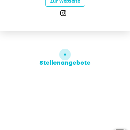
Zur Webseite
Stellenangebote