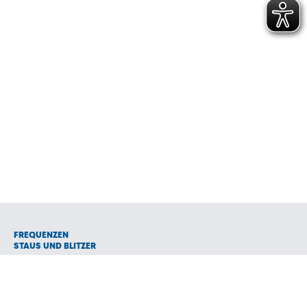
FREQUENZEN
STAUS UND BLITZER
NEWS
VERANSTALTUNGEN
TEAM