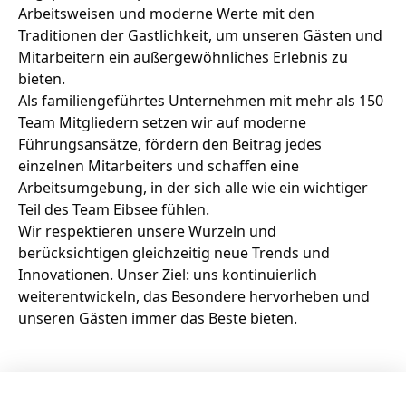
Zeit fürs Oberland
Arbeitsweisen und moderne Werte mit den
Traditionen der Gastlichkeit, um unseren Gästen und
Mitarbeitern ein außergewöhnliches Erlebnis zu
bieten.
Als familiengeführtes Unternehmen mit mehr als 150
Team Mitgliedern setzen wir auf moderne
Führungsansätze, fördern den Beitrag jedes
einzelnen Mitarbeiters und schaffen eine
Arbeitsumgebung, in der sich alle wie ein wichtiger
Teil des Team Eibsee fühlen.
Wir respektieren unsere Wurzeln und
berücksichtigen gleichzeitig neue Trends und
Innovationen. Unser Ziel: uns kontinuierlich
weiterentwickeln, das Besondere hervorheben und
unseren Gästen immer das Beste bieten.