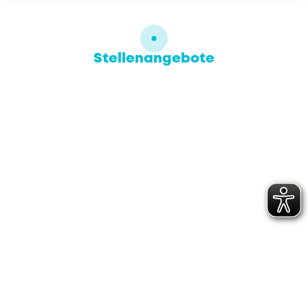
Stellenangebote