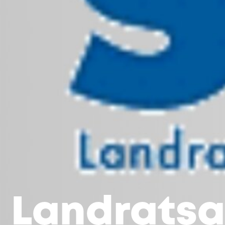
Landratsa