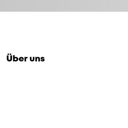
Über uns