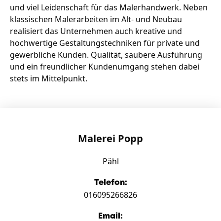
Zeit fürs Oberland
und viel Leidenschaft für das Malerhandwerk. Neben
klassischen Malerarbeiten im Alt- und Neubau
realisiert das Unternehmen auch kreative und
hochwertige Gestaltungstechniken für private und
gewerbliche Kunden. Qualität, saubere Ausführung
und ein freundlicher Kundenumgang stehen dabei
stets im Mittelpunkt.
Malerei Popp
Pähl
Telefon:
016095266826
Email: