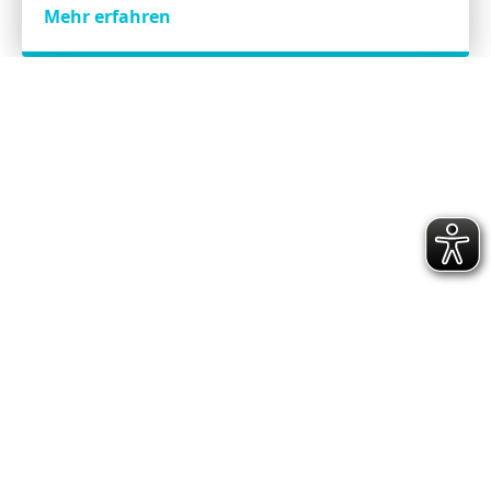
Mehr erfahren