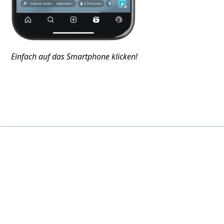
Einfach auf das Smartphone klicken!