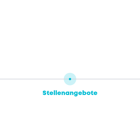
Stellenangebote