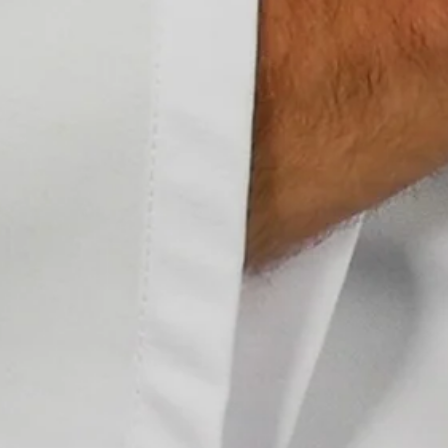
Zeit fürs Oberland