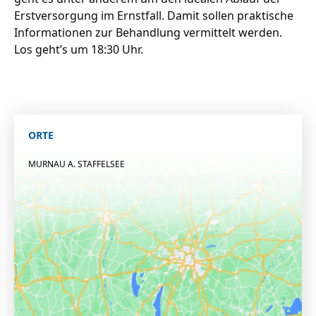
Erstversorgung im Ernstfall. Damit sollen praktische
Informationen zur Behandlung vermittelt werden.
Los geht’s um 18:30 Uhr.
ORTE
MURNAU A. STAFFELSEE