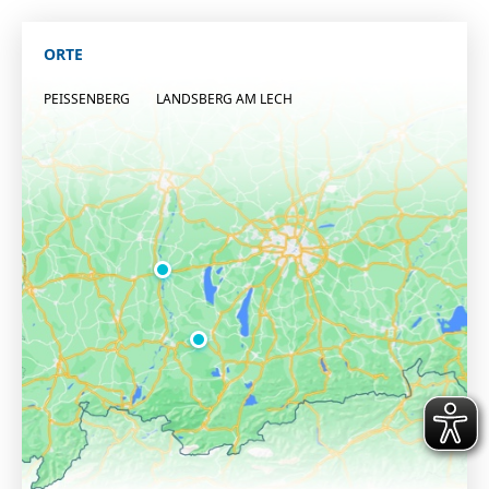
ORTE
PEISSENBERG
LANDSBERG AM LECH