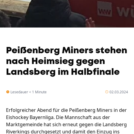
Peißenberg Miners stehen
nach Heimsieg gegen
Landsberg im Halbfinale
Lesedauer < 1 Minute
02.03.2024
Erfolgreicher Abend für die Peißenberg Miners in der
Eishockey Bayernliga. Die Mannschaft aus der
Marktgemeinde hat sich erneut gegen die Landsberg
Riverkings durchgesetzt und damit den Einzug ins