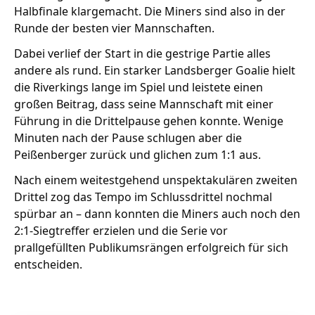
Halbfinale klargemacht. Die Miners sind also in der
Runde der besten vier Mannschaften.
Dabei verlief der Start in die gestrige Partie alles
andere als rund. Ein starker Landsberger Goalie hielt
die Riverkings lange im Spiel und leistete einen
großen Beitrag, dass seine Mannschaft mit einer
Führung in die Drittelpause gehen konnte. Wenige
Minuten nach der Pause schlugen aber die
Peißenberger zurück und glichen zum 1:1 aus.
Nach einem weitestgehend unspektakulären zweiten
Drittel zog das Tempo im Schlussdrittel nochmal
spürbar an – dann konnten die Miners auch noch den
2:1-Siegtreffer erzielen und die Serie vor
prallgefüllten Publikumsrängen erfolgreich für sich
entscheiden.