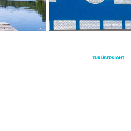
ZUR ÜBERSICHT