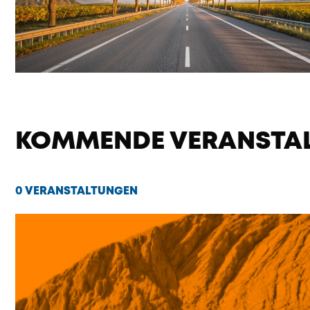
KOMMENDE VERANSTA
0 VERANSTALTUNGEN