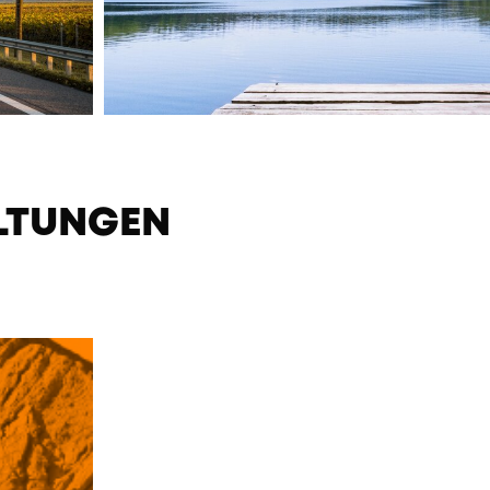
LTUNGEN