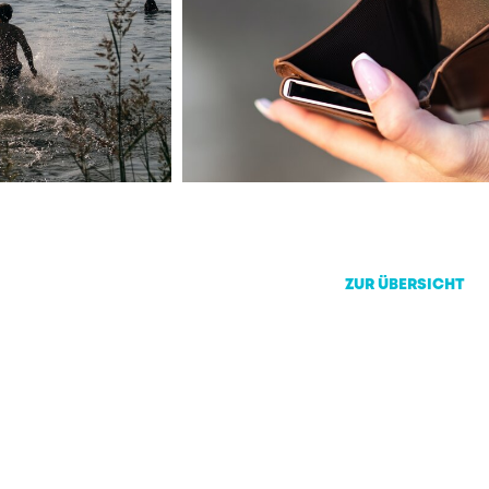
ZUR ÜBERSICHT