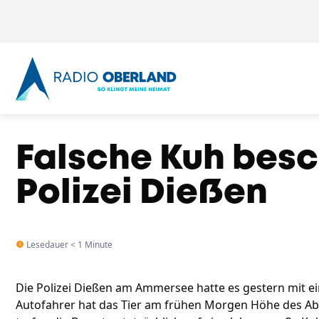
Falsche Kuh besc
Polizei Dießen
Lesedauer < 1 Minute
Die Polizei Dießen am Ammersee hatte es gestern mit ei
Autofahrer hat das Tier am frühen Morgen Höhe des Ab