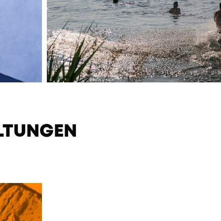
LTUNGEN