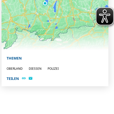
THEMEN
OBERLAND
DIESSEN
POLIZEI
TEILEN