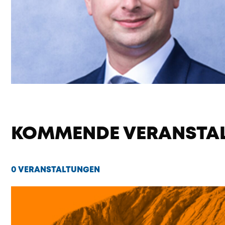
KOMMENDE VERANSTA
0 VERANSTALTUNGEN