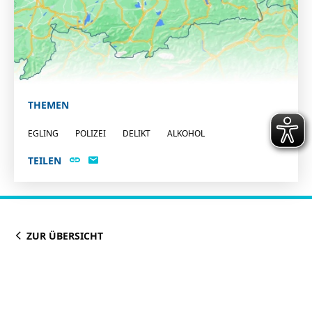
THEMEN
EGLING
POLIZEI
DELIKT
ALKOHOL
TEILEN
ZUR ÜBERSICHT