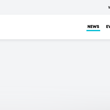
NEWS
E