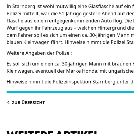
In Starnberg ist wohl mutwillig eine Glasflasche auf ei
Polizei mitteilt, war die 51-Jährige gestern Abend auf d
Flasche aus einem entgegenkommenden Auto flog. Die F
Wurf gegen ihr Fahrzeug aus – welchen Hintergrund die T
dem Fahrer soll es sich um einen ca. 30-jährigen Mann 
blauen Kleinwagen fährt. Hinweise nimmt die Polizei St
Weitere Angaben der Polizei:
Es soll sich um einen ca. 30-jährigen Mann mit braunen
Kleinwagen, eventuell der Marke Honda, mit ungarische
Hinweise nimmt die Polizeiinspektion Starnberg unter d
ZUR ÜBERSICHT