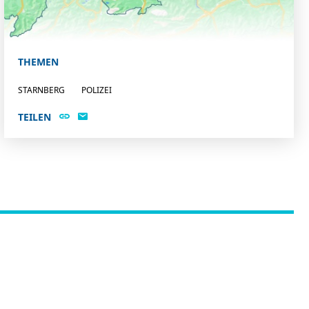
THEMEN
STARNBERG
POLIZEI
TEILEN