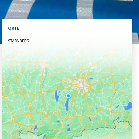
ORTE
STARNBERG