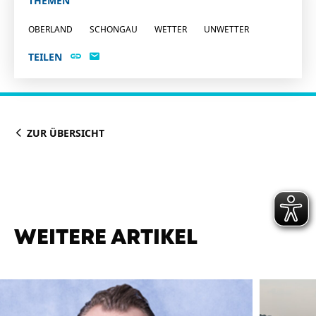
THEMEN
OBERLAND
SCHONGAU
WETTER
UNWETTER
TEILEN
ZUR ÜBERSICHT
WEITERE ARTIKEL