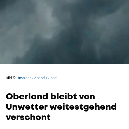
Bild ©
Unsplash / Anandu Vinod
Oberland bleibt von
Unwetter weitestgehend
verschont