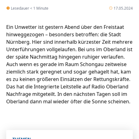
Lesedauer < 1 Minute
17.05.2024
Ein Unwetter ist gestern Abend über den Freistaat
hinweggezogen – besonders betroffen: die Stadt
Nürnberg. Hier sind innerhalb kürzester Zeit mehrere
Unterführungen vollgelaufen. Bei uns im Oberland ist
der späte Nachmittag hingegen ruhiger verlaufen.
Auch wenn es gerade im Raum Schongau zeitweise
ziemlich stark geregnet und sogar gehagelt hat, kam
es zu keinen größeren Einsätzen der Rettungskräfte.
Das hat die Integrierte Leitstelle auf Radio Oberland
Nachfrage mitgeteilt. In den nächsten Tagen soll im
Oberland dann mal wieder öfter die Sonne scheinen.