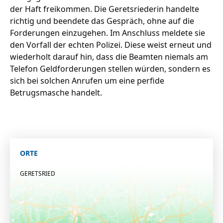
der Haft freikommen. Die Geretsriederin handelte
richtig und beendete das Gespräch, ohne auf die
Forderungen einzugehen. Im Anschluss meldete sie
den Vorfall der echten Polizei. Diese weist erneut und
wiederholt darauf hin, dass die Beamten niemals am
Telefon Geldforderungen stellen würden, sondern es
sich bei solchen Anrufen um eine perfide
Betrugsmasche handelt.
ORTE
GERETSRIED