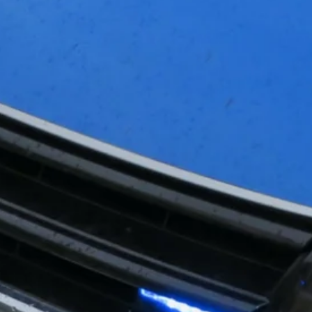
Zeit fürs Oberland