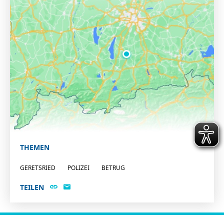
THEMEN
GERETSRIED
POLIZEI
BETRUG
TEILEN