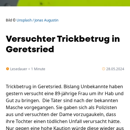
Bild ©
Unsplash / Jonas Augustin
Versuchter Trickbetrug in
Geretsried
Lesedauer < 1 Minute
28.05.2024
Trickbetrug in Geretsried. Bislang Unbekannte haben
gestern versucht eine 89-jährige Frau um ihr Hab und
Gut zu bringen. Die Täter sind nach der bekannten
Masche vorgegangen. Sie gaben sich als Polizisten
aus und versuchten der Dame vorzugaukeln, dass
ihre Tochter einen tödlichen Unfall verursacht hätte.
Nur gegen eine hohe Kaution würde diese wieder aus