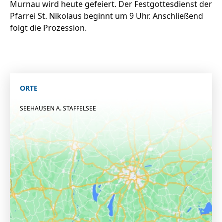
Murnau wird heute gefeiert. Der Festgottesdienst der
Pfarrei St. Nikolaus beginnt um 9 Uhr. Anschließend
folgt die Prozession.
ORTE
SEEHAUSEN A. STAFFELSEE