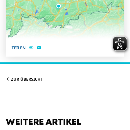
TEILEN
ZUR ÜBERSICHT
WEITERE ARTIKEL