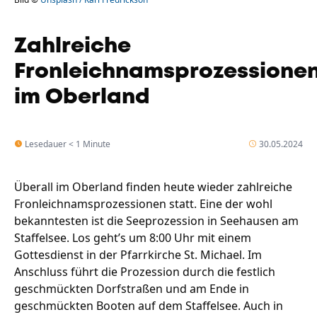
Zahlreiche
Fronleichnamsprozessione
im Oberland
Lesedauer < 1 Minute
30.05.2024
Überall im Oberland finden heute wieder zahlreiche
Fronleichnamsprozessionen statt. Eine der wohl
bekanntesten ist die Seeprozession in Seehausen am
Staffelsee. Los geht’s um 8:00 Uhr mit einem
Gottesdienst in der Pfarrkirche St. Michael. Im
Anschluss führt die Prozession durch die festlich
geschmückten Dorfstraßen und am Ende in
geschmückten Booten auf dem Staffelsee. Auch in