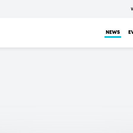
NEWS
E