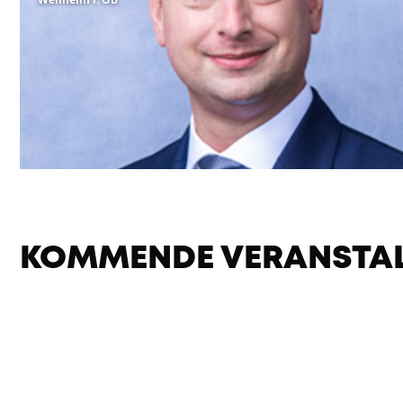
KOMMENDE VERANSTA
0 VERANSTALTUNGEN