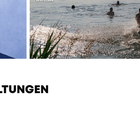
LTUNGEN