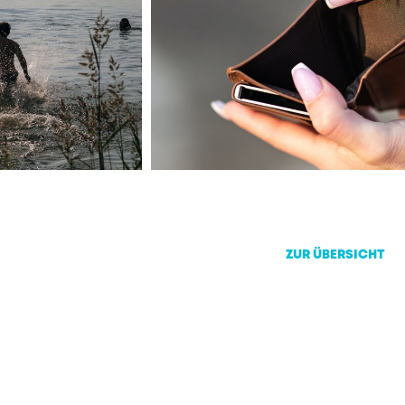
ZUR ÜBERSICHT