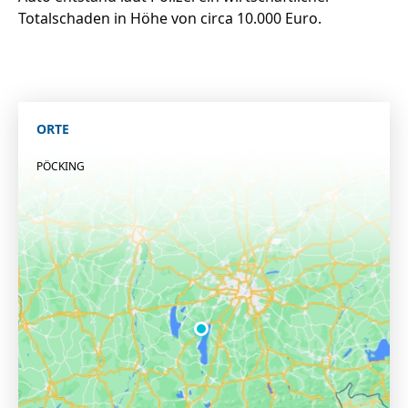
Totalschaden in Höhe von circa 10.000 Euro.
ORTE
PÖCKING