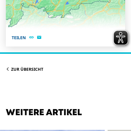
TEILEN
ZUR ÜBERSICHT
WEITERE ARTIKEL