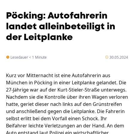
Pöcking: Autofahrerin
landet alleinbeteiligt in
der Leitplanke
Lesedauer < 1 Minute
30.05.2024
Kurz vor Mitternacht ist eine Autofahrerin aus
München in Pöcking in einer Leitplanke gelandet. Die
27-Jährige war auf der Kurt-Stieler-Straße unterwegs.
Nachdem sie die Kontrolle über ihren Wagen verloren
hatte, geriet dieser nach links auf den Grünstreifen
und anschließend gegen die Leitplanke. Die Fahrerin
selbst erlitt bei dem Vorfall einen Schock. Ihr
Beifahrer leichte Verletzungen an der Hand. An dem
Auto entstand laut Polizei ein wirtschaftlicher