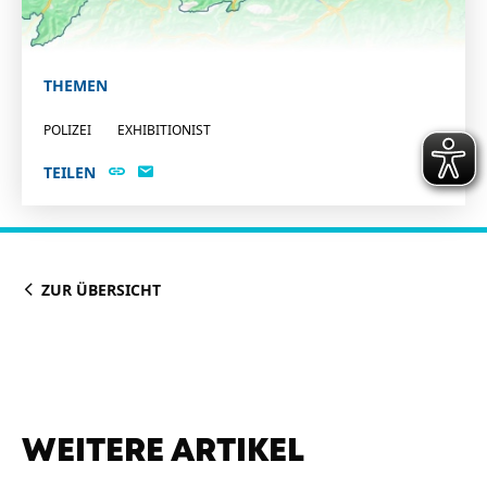
THEMEN
POLIZEI
EXHIBITIONIST
TEILEN
ZUR ÜBERSICHT
WEITERE ARTIKEL