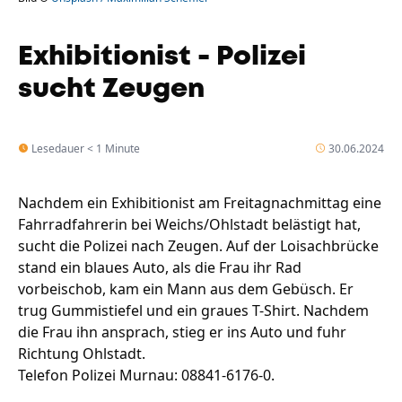
Exhibitionist - Polizei
sucht Zeugen
Lesedauer < 1 Minute
30.06.2024
Nachdem ein Exhibitionist am Freitagnachmittag eine
Fahrradfahrerin bei Weichs/Ohlstadt belästigt hat,
sucht die Polizei nach Zeugen. Auf der Loisachbrücke
stand ein blaues Auto, als die Frau ihr Rad
vorbeischob, kam ein Mann aus dem Gebüsch. Er
trug Gummistiefel und ein graues T-Shirt. Nachdem
die Frau ihn ansprach, stieg er ins Auto und fuhr
Richtung Ohlstadt.
Telefon Polizei Murnau: 08841-6176-0.