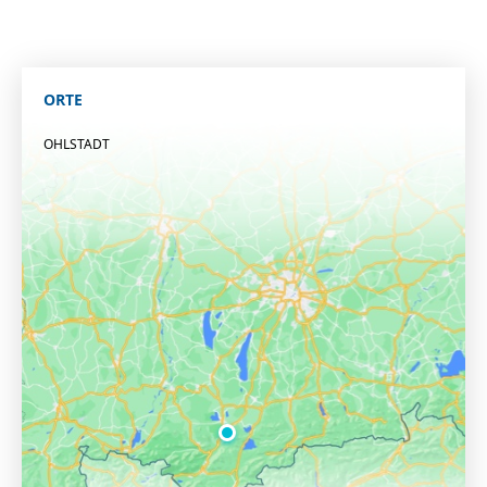
ORTE
OHLSTADT