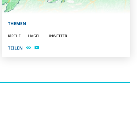
THEMEN
KIRCHE
HAGEL
UNWETTER
TEILEN