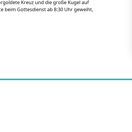
rgoldete Kreuz und die große Kugel auf
te beim Gottesdienst ab 8:30 Uhr geweiht,