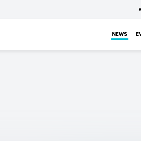
NEWS
E