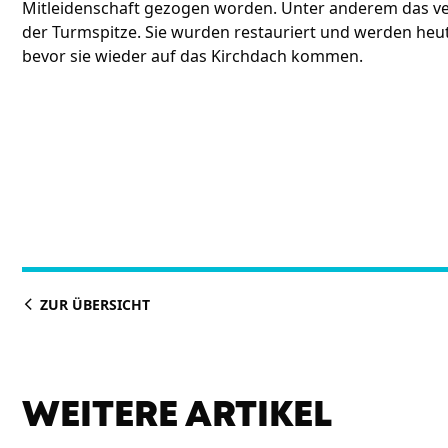
Mitleidenschaft gezogen worden. Unter anderem das ve
der Turmspitze. Sie wurden restauriert und werden heu
bevor sie wieder auf das Kirchdach kommen.
ZUR ÜBERSICHT
WEITERE ARTIKEL