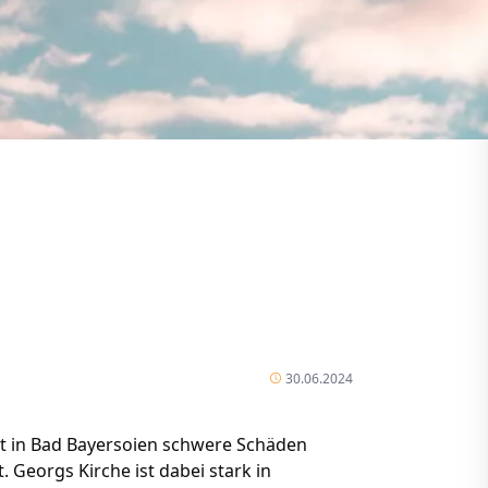
30.06.2024
t in Bad Bayersoien schwere Schäden
 Georgs Kirche ist dabei stark in