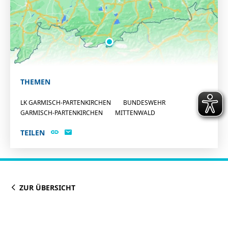
THEMEN
LK GARMISCH-PARTENKIRCHEN
BUNDESWEHR
GARMISCH-PARTENKIRCHEN
MITTENWALD
TEILEN
ZUR ÜBERSICHT