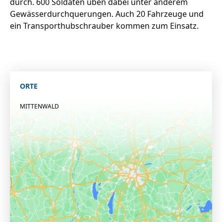
durch. 600 Soldaten üben dabei unter anderem
Gewässerdurchquerungen. Auch 20 Fahrzeuge und
ein Transporthubschrauber kommen zum Einsatz.
ORTE
MITTENWALD