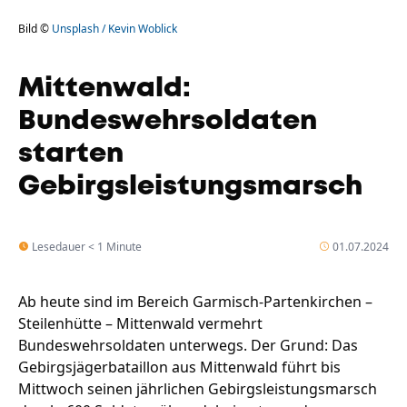
Bild ©
Unsplash / Kevin Woblick
Mittenwald:
Bundeswehrsoldaten
starten
Gebirgsleistungsmarsch
Lesedauer < 1 Minute
01.07.2024
Ab heute sind im Bereich Garmisch-Partenkirchen –
Steilenhütte – Mittenwald vermehrt
Bundeswehrsoldaten unterwegs. Der Grund: Das
Gebirgsjägerbataillon aus Mittenwald führt bis
Mittwoch seinen jährlichen Gebirgsleistungsmarsch