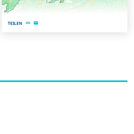
TEILEN