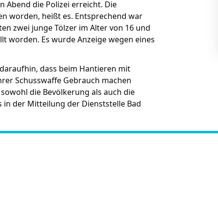
Abend die Polizei erreicht. Die
n worden, heißt es. Entsprechend war
ten zwei junge Tölzer im Alter von 16 und
tellt worden. Es wurde Anzeige wegen eines
daraufhin, dass beim Hantieren mit
ihrer Schusswaffe Gebrauch machen
d sowohl die Bevölkerung als auch die
 in der Mitteilung der Dienststelle Bad