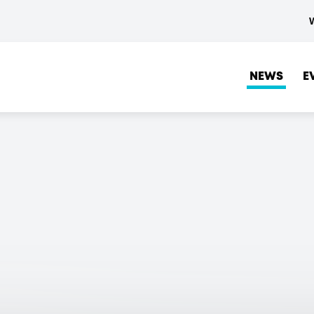
NEWS
E