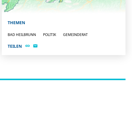
THEMEN
BAD HEILBRUNN
POLITIK
GEMEINDERAT
TEILEN