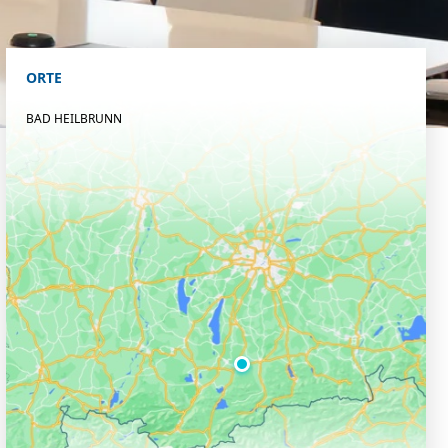
ORTE
BAD HEILBRUNN