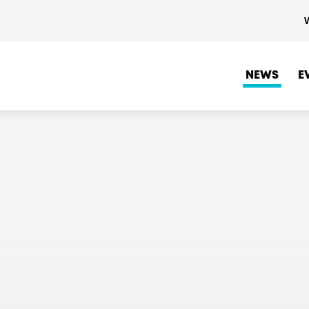
NEWS
E