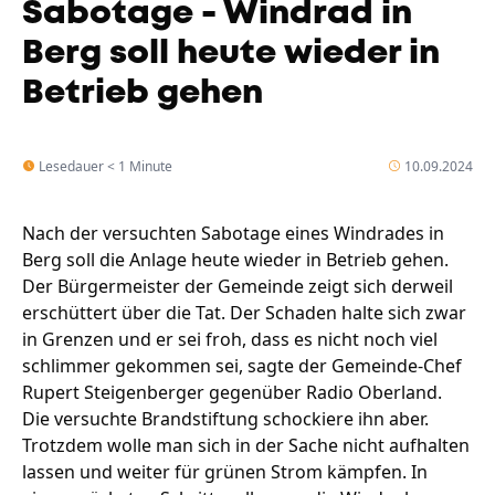
Sabotage - Windrad in
Berg soll heute wieder in
Betrieb gehen
Lesedauer < 1 Minute
10.09.2024
Nach der versuchten Sabotage eines Windrades in
Berg soll die Anlage heute wieder in Betrieb gehen.
Der Bürgermeister der Gemeinde zeigt sich derweil
erschüttert über die Tat. Der Schaden halte sich zwar
in Grenzen und er sei froh, dass es nicht noch viel
schlimmer gekommen sei, sagte der Gemeinde-Chef
Rupert Steigenberger gegenüber Radio Oberland.
Die versuchte Brandstiftung schockiere ihn aber.
Trotzdem wolle man sich in der Sache nicht aufhalten
lassen und weiter für grünen Strom kämpfen. In