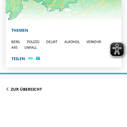
THEMEN
BERG
POLIZEI
DELIKT
ALKOHOL
VERKEHR
A95
UNFALL
TEILEN
ZUR ÜBERSICHT