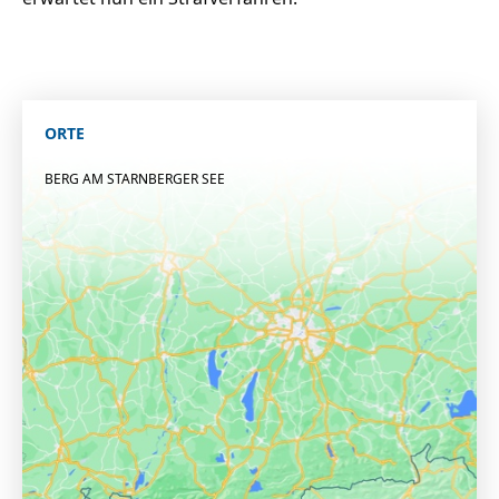
ORTE
BERG AM STARNBERGER SEE