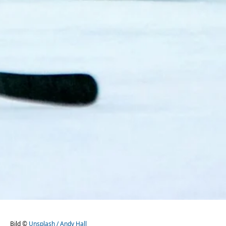
Bild ©
Unsplash / Andy Hall