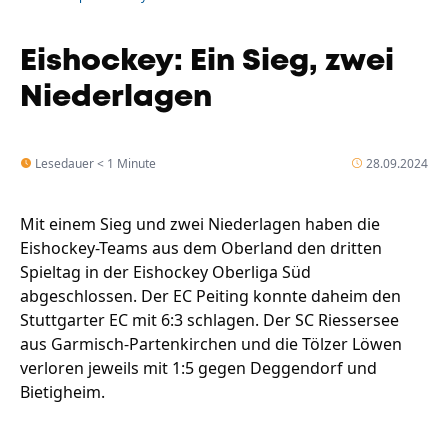
Eishockey: Ein Sieg, zwei
Niederlagen
Lesedauer < 1 Minute
28.09.2024
Mit einem Sieg und zwei Niederlagen haben die
Eishockey-Teams aus dem Oberland den dritten
Spieltag in der Eishockey Oberliga Süd
abgeschlossen. Der EC Peiting konnte daheim den
Stuttgarter EC mit 6:3 schlagen. Der SC Riessersee
aus Garmisch-Partenkirchen und die Tölzer Löwen
verloren jeweils mit 1:5 gegen Deggendorf und
Bietigheim.