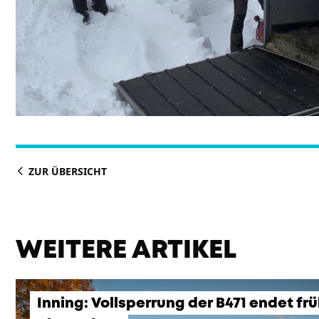
ZUR ÜBERSICHT
WEITERE ARTIKEL
Inning: Vollsperrung der B471 endet fr