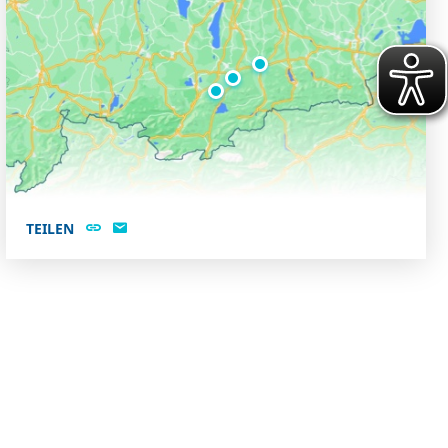
TEILEN