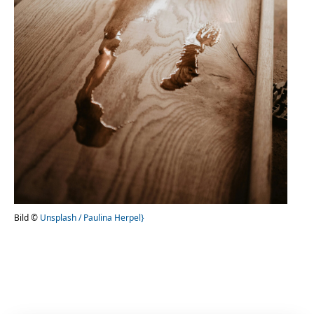
Bild ©
Unsplash / Paulina Herpel}