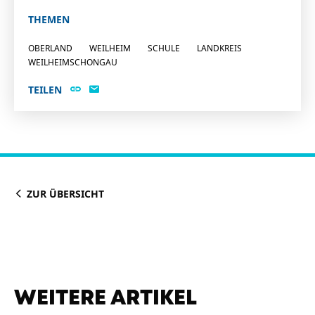
THEMEN
OBERLAND
WEILHEIM
SCHULE
LANDKREIS
WEILHEIMSCHONGAU
TEILEN
ZUR ÜBERSICHT
WEITERE ARTIKEL