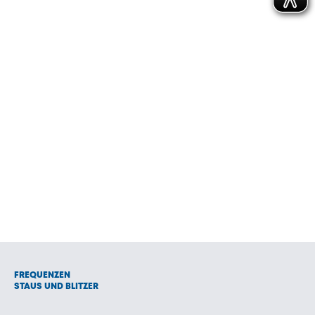
FREQUENZEN
STAUS UND BLITZER