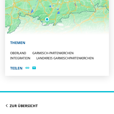
THEMEN
OBERLAND
GARMISCH-PARTENKIRCHEN
INTEGRATION
LANDKREIS GARMISCHPARTENKIRCHEN
TEILEN
ZUR ÜBERSICHT