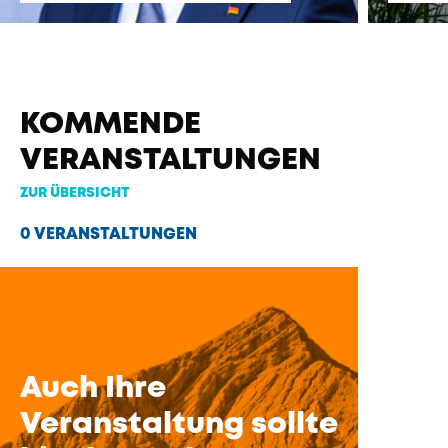
KOMMENDE
VERANSTALTUNGEN
ZUR ÜBERSICHT
0 VERANSTALTUNGEN
Auch Ihre
Veranstaltung sollte