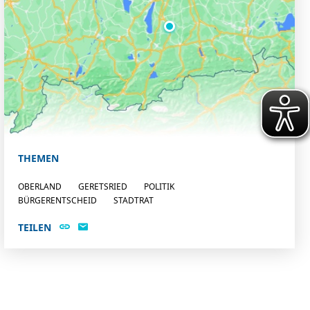
THEMEN
OBERLAND
GERETSRIED
POLITIK
BÜRGERENTSCHEID
STADTRAT
TEILEN