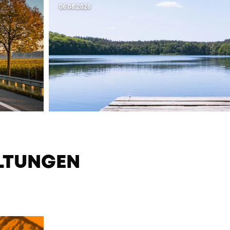
06.08.2026
LTUNGEN