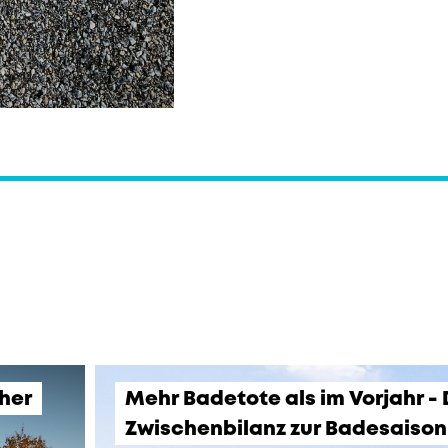
üher
Mehr Badetote als im Vorjahr -
Zwischenbilanz zur Badesaison