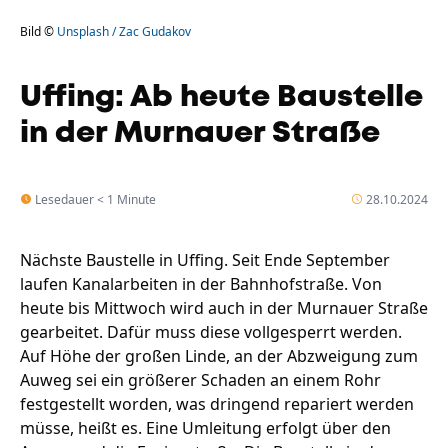
Bild ©
Unsplash / Zac Gudakov
Uffing: Ab heute Baustelle
in der Murnauer Straße
Lesedauer < 1 Minute
28.10.2024
Nächste Baustelle in Uffing. Seit Ende September
laufen Kanalarbeiten in der Bahnhofstraße. Von
heute bis Mittwoch wird auch in der Murnauer Straße
gearbeitet. Dafür muss diese vollgesperrt werden.
Auf Höhe der großen Linde, an der Abzweigung zum
Auweg sei ein größerer Schaden an einem Rohr
festgestellt worden, was dringend repariert werden
müsse, heißt es. Eine Umleitung erfolgt über den