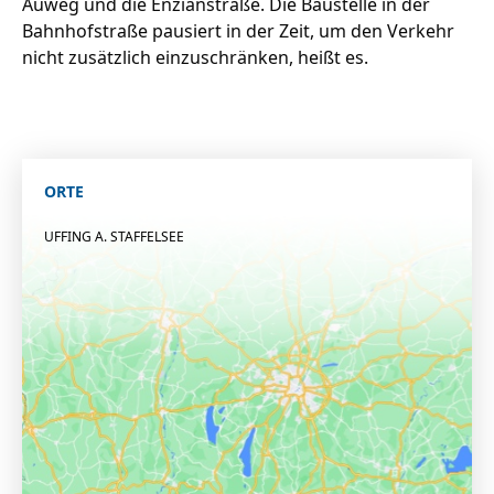
Auweg und die Enzianstraße. Die Baustelle in der
Bahnhofstraße pausiert in der Zeit, um den Verkehr
nicht zusätzlich einzuschränken, heißt es.
ORTE
UFFING A. STAFFELSEE