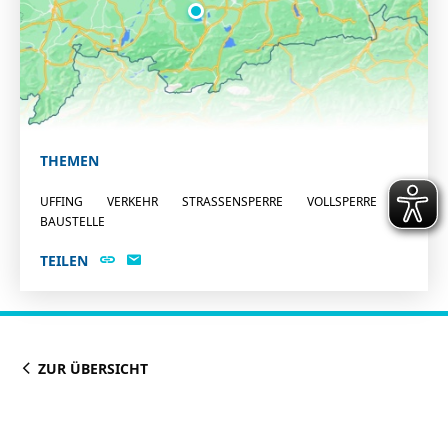
THEMEN
UFFING
VERKEHR
STRASSENSPERRE
VOLLSPERRE
BAUSTELLE
TEILEN
ZUR ÜBERSICHT