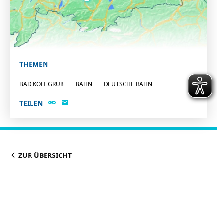
THEMEN
BAD KOHLGRUB
BAHN
DEUTSCHE BAHN
TEILEN
ZUR ÜBERSICHT