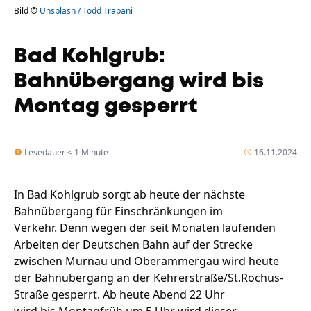
Bild ©
Unsplash / Todd Trapani
Bad Kohlgrub:
Bahnübergang wird bis
Montag gesperrt
Lesedauer < 1 Minute
16.11.2024
In Bad Kohlgrub sorgt ab heute der nächste
Bahnübergang für Einschränkungen im
Verkehr. Denn wegen der seit Monaten laufenden
Arbeiten der Deutschen Bahn auf der Strecke
zwischen Murnau und Oberammergau wird heute
der Bahnübergang an der Kehrerstraße/St.Rochus-
Straße gesperrt. Ab heute Abend 22 Uhr