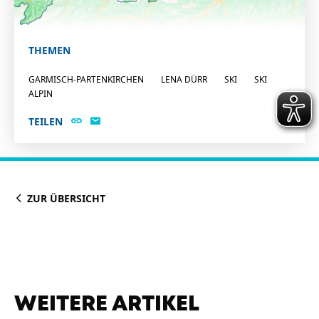
THEMEN
GARMISCH-PARTENKIRCHEN
LENA DÜRR
SKI
SKI
ALPIN
TEILEN
ZUR ÜBERSICHT
WEITERE ARTIKEL