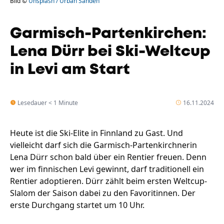
Bild ©
Unsplash / Urban Sanden
Garmisch-Partenkirchen:
Lena Dürr bei Ski-Weltcup
in Levi am Start
Lesedauer < 1 Minute
16.11.2024
Heute ist die Ski-Elite in Finnland zu Gast. Und
vielleicht darf sich die Garmisch-Partenkirchnerin
Lena Dürr schon bald über ein Rentier freuen. Denn
wer im finnischen Levi gewinnt, darf traditionell ein
Rentier adoptieren. Dürr zählt beim ersten Weltcup-
Slalom der Saison dabei zu den Favoritinnen. Der
erste Durchgang startet um 10 Uhr.