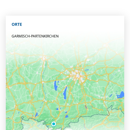
ORTE
GARMISCH-PARTENKIRCHEN