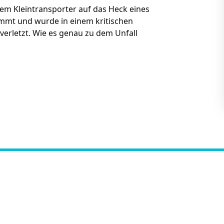
em Kleintransporter auf das Heck eines
emmt und wurde in einem kritischen
nverletzt. Wie es genau zu dem Unfall