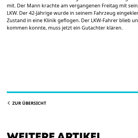
mit. Der Mann krachte am vergangenen Freitag mit sein
LKW. Der 42-Jährige wurde in seinem Fahrzeug eingekl
Zustand in eine Klinik geflogen. Der LKW-Fahrer blieb u
kommen konnte, muss jetzt ein Gutachter klären.
ZUR ÜBERSICHT
WEITERE ARTIKEL