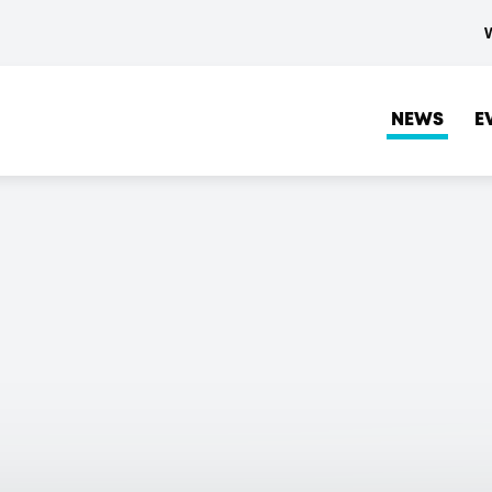
NEWS
E