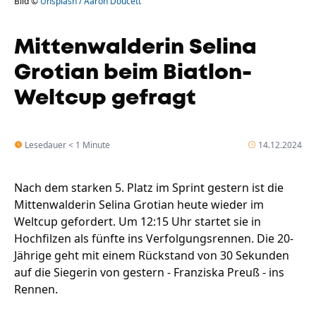
Bild ©
Unsplash / Aaron Doucett
Mittenwalderin Selina
Grotian beim Biatlon-
Weltcup gefragt
Lesedauer < 1 Minute
14.12.2024
Nach dem starken 5. Platz im Sprint gestern ist die
Mittenwalderin Selina Grotian heute wieder im
Weltcup gefordert. Um 12:15 Uhr startet sie in
Hochfilzen als fünfte ins Verfolgungsrennen. Die 20-
Jährige geht mit einem Rückstand von 30 Sekunden
auf die Siegerin von gestern - Franziska Preuß - ins
Rennen.