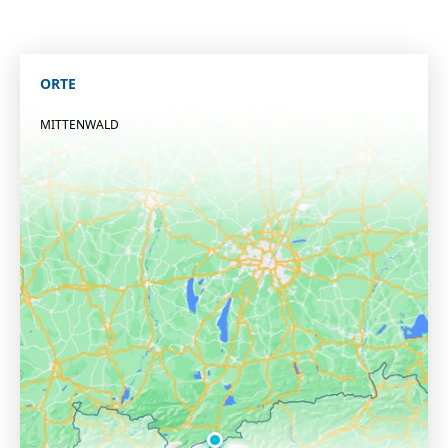
ORTE
MITTENWALD