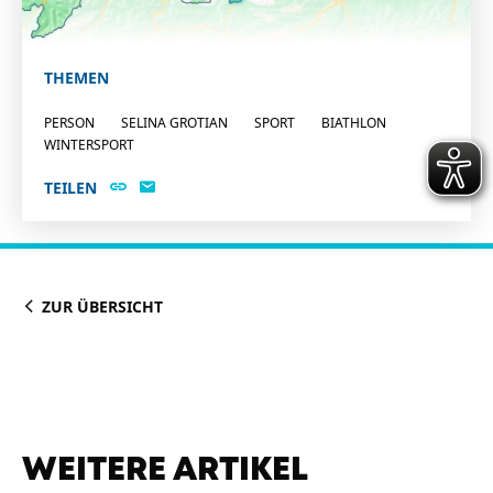
THEMEN
PERSON
SELINA GROTIAN
SPORT
BIATHLON
WINTERSPORT
TEILEN
ZUR ÜBERSICHT
WEITERE ARTIKEL