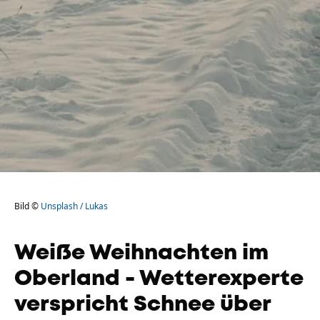
Bild ©
Unsplash / Lukas
Weiße Weihnachten im
Oberland - Wetterexperte
verspricht Schnee über