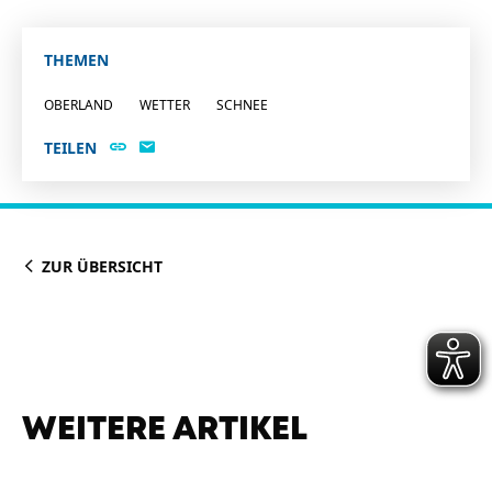
THEMEN
OBERLAND
WETTER
SCHNEE
TEILEN
ZUR ÜBERSICHT
WEITERE ARTIKEL