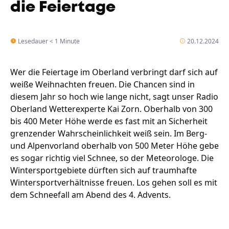
die Feiertage
Lesedauer < 1 Minute
20.12.2024
Wer die Feiertage im Oberland verbringt darf sich auf
weiße Weihnachten freuen. Die Chancen sind in
diesem Jahr so hoch wie lange nicht, sagt unser Radio
Oberland Wetterexperte Kai Zorn. Oberhalb von 300
bis 400 Meter Höhe werde es fast mit an Sicherheit
grenzender Wahrscheinlichkeit weiß sein. Im Berg-
und Alpenvorland oberhalb von 500 Meter Höhe gebe
es sogar richtig viel Schnee, so der Meteorologe. Die
Wintersportgebiete dürften sich auf traumhafte
Wintersportverhältnisse freuen. Los gehen soll es mit
dem Schneefall am Abend des 4. Advents.