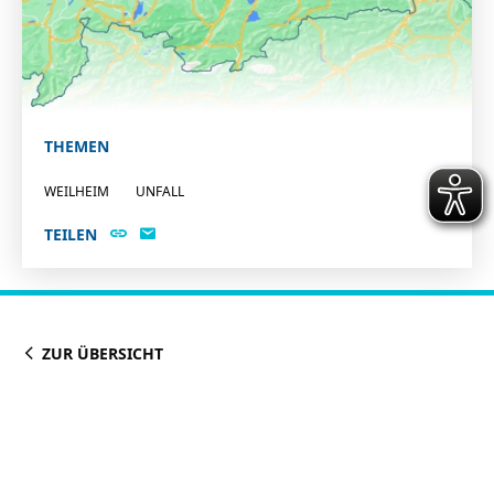
THEMEN
WEILHEIM
UNFALL
TEILEN
ZUR ÜBERSICHT