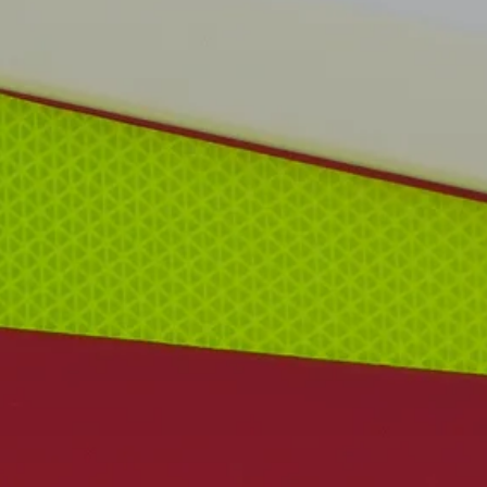
Zeit fürs Oberland