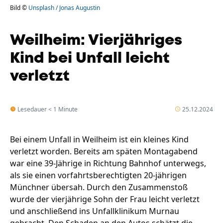
Bild ©
Unsplash / Jonas Augustin
Weilheim: Vierjähriges
Kind bei Unfall leicht
verletzt
Lesedauer < 1 Minute
25.12.2024
Bei einem Unfall in Weilheim ist ein kleines Kind
verletzt worden. Bereits am späten Montagabend
war eine 39-Jährige in Richtung Bahnhof unterwegs,
als sie einen vorfahrtsberechtigten 20-jährigen
Münchner übersah. Durch den Zusammenstoß
wurde der vierjährige Sohn der Frau leicht verletzt
und anschließend ins Unfallklinikum Murnau