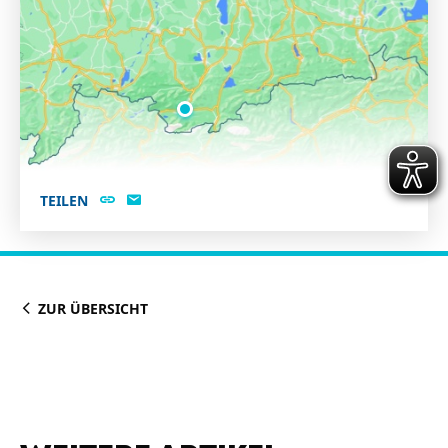
TEILEN
ZUR ÜBERSICHT