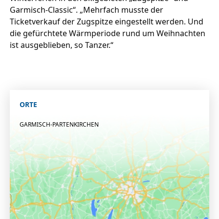
Garmisch-Classic“. „Mehrfach musste der
Ticketverkauf der Zugspitze eingestellt werden. Und
die gefürchtete Wärmperiode rund um Weihnachten
ist ausgeblieben, so Tanzer.“
ORTE
GARMISCH-PARTENKIRCHEN