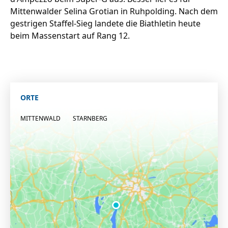
Mittenwalder Selina Grotian in Ruhpolding. Nach dem
gestrigen Staffel-Sieg landete die Biathletin heute
beim Massenstart auf Rang 12.
ORTE
MITTENWALD
STARNBERG