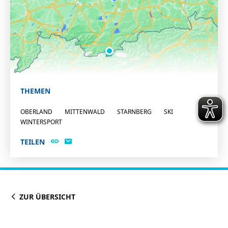
THEMEN
OBERLAND
MITTENWALD
STARNBERG
SKI
WINTERSPORT
TEILEN
ZUR ÜBERSICHT