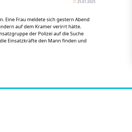
25.01.2025
n. Eine Frau meldete sich gestern Abend
andern auf dem Kramer verirrt hätte.
nsatzgruppe der Polizei auf die Suche
 die Einsatzkräfte den Mann finden und