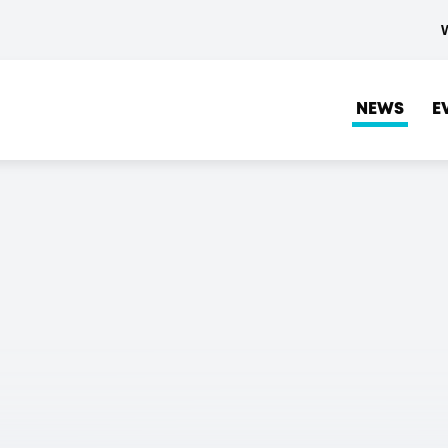
NEWS
E