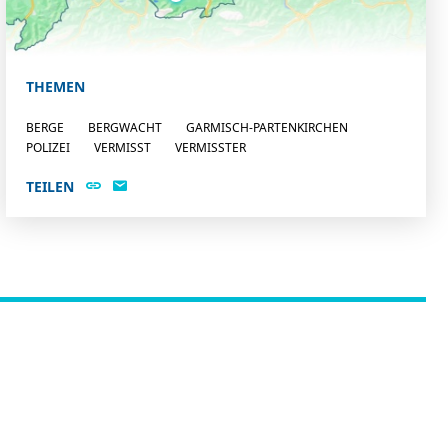
THEMEN
BERGE
BERGWACHT
GARMISCH-PARTENKIRCHEN
POLIZEI
VERMISST
VERMISSTER
TEILEN