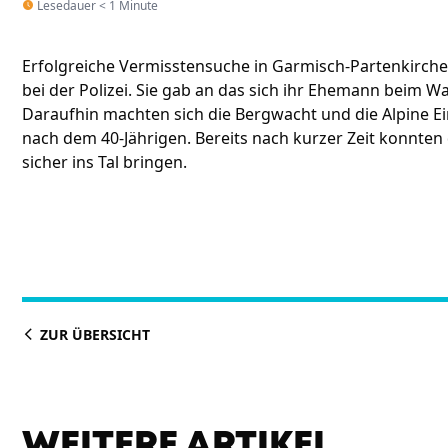
Lesedauer < 1 Minute
Erfolgreiche Vermisstensuche in Garmisch-Partenkirche
bei der Polizei. Sie gab an das sich ihr Ehemann beim W
Daraufhin machten sich die Bergwacht und die Alpine Ei
nach dem 40-Jährigen. Bereits nach kurzer Zeit konnten
sicher ins Tal bringen.
ZUR ÜBERSICHT
WEITERE ARTIKEL