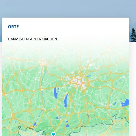
ORTE
GARMISCH-PARTENKIRCHEN