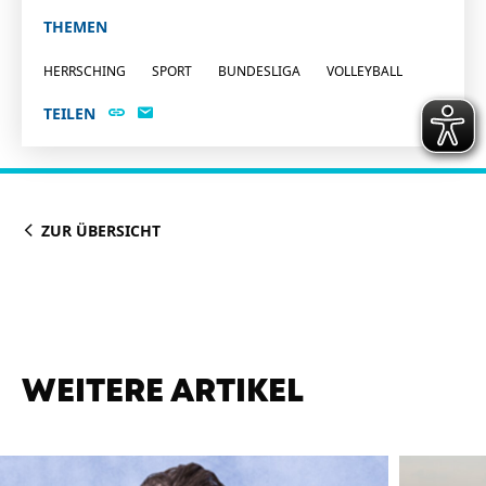
THEMEN
HERRSCHING
SPORT
BUNDESLIGA
VOLLEYBALL
TEILEN
ZUR ÜBERSICHT
WEITERE ARTIKEL