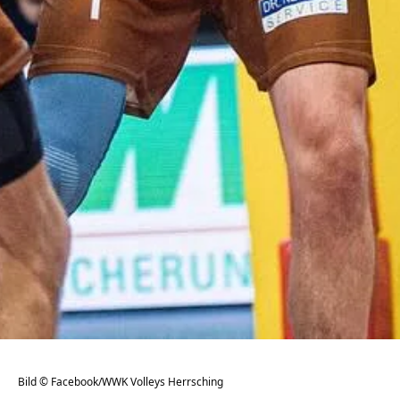
Bild © Facebook/WWK Volleys Herrsching