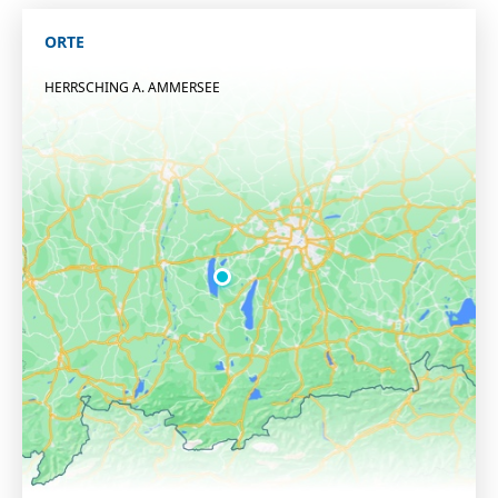
ORTE
HERRSCHING A. AMMERSEE