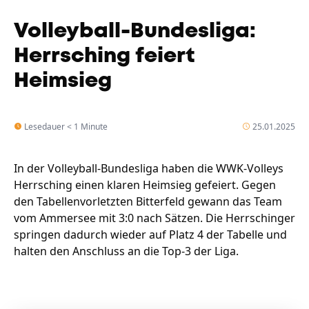
Volleyball-Bundesliga:
Herrsching feiert
Heimsieg
Lesedauer < 1 Minute
25.01.2025
In der Volleyball-Bundesliga haben die WWK-Volleys
Herrsching einen klaren Heimsieg gefeiert. Gegen
den Tabellenvorletzten Bitterfeld gewann das Team
vom Ammersee mit 3:0 nach Sätzen. Die Herrschinger
springen dadurch wieder auf Platz 4 der Tabelle und
halten den Anschluss an die Top-3 der Liga.