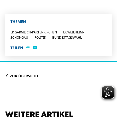
THEMEN
LK GARMISCH-PARTENKIRCHEN
LK WEILHEIM-
SCHONGAU
POLITIK
BUNDESTAGSWAHL
TEILEN
ZUR ÜBERSICHT
WEITERE ARTIKEL