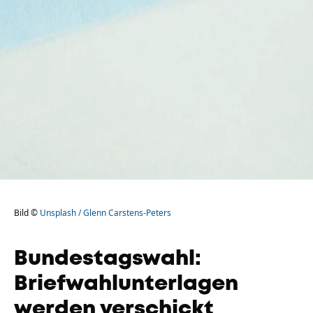
Bild ©
Unsplash / Glenn Carstens-Peters
Bundestagswahl:
Briefwahlunterlagen
werden verschickt