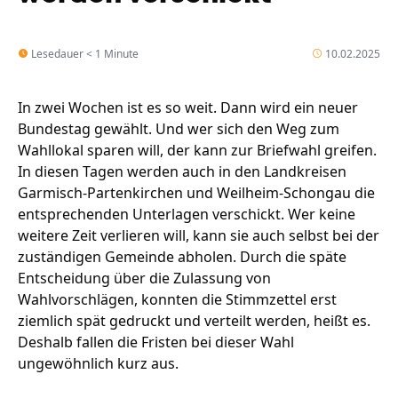
Lesedauer < 1 Minute
10.02.2025
In zwei Wochen ist es so weit. Dann wird ein neuer
Bundestag gewählt. Und wer sich den Weg zum
Wahllokal sparen will, der kann zur Briefwahl greifen.
In diesen Tagen werden auch in den Landkreisen
Garmisch-Partenkirchen und Weilheim-Schongau die
entsprechenden Unterlagen verschickt. Wer keine
weitere Zeit verlieren will, kann sie auch selbst bei der
zuständigen Gemeinde abholen. Durch die späte
Entscheidung über die Zulassung von
Wahlvorschlägen, konnten die Stimmzettel erst
ziemlich spät gedruckt und verteilt werden, heißt es.
Deshalb fallen die Fristen bei dieser Wahl
ungewöhnlich kurz aus.