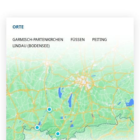
ORTE
GARMISCH-PARTENKIRCHEN
FÜSSEN
PEITING
LINDAU (BODENSEE)