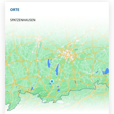
ORTE
SPATZENHAUSEN