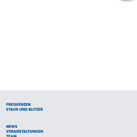
FREQUENZEN
STAUS UND BLITZER
NEWS
VERANSTALTUNGEN
TEAM