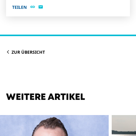
TEILEN
ZUR ÜBERSICHT
WEITERE ARTIKEL