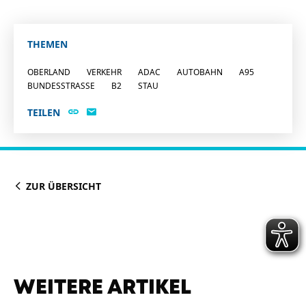
THEMEN
OBERLAND
VERKEHR
ADAC
AUTOBAHN
A95
BUNDESSTRASSE
B2
STAU
TEILEN
ZUR ÜBERSICHT
WEITERE ARTIKEL