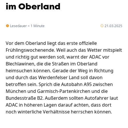
im Oberland
Lesedauer < 1 Minute
21.03.2025
Vor dem Oberland liegt das erste offizielle
Frühlingswochenende. Weil auch das Wetter mitspielt
und richtig gut werden soll, warnt der ADAC vor
Blechlawinen, die die Straßen im Oberland
heimsuchen können. Gerade der Weg in Richtung
und durch das Werdenfelser Land soll davon
betroffen sein. Sprich die Autobahn A95 zwischen
München und Garmisch-Partenkirchen und die
Bundesstraße B2. Außerdem sollten Autofahrer laut
ADAC in höheren Lagen darauf achten, dass dort
noch winterliche Verhältnisse herrschen können.