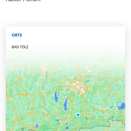
ORTE
BAD TÖLZ