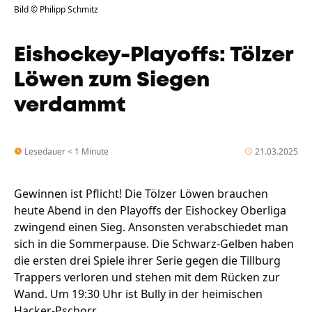
Bild © Philipp Schmitz
Eishockey-Playoffs: Tölzer
Löwen zum Siegen
verdammt
Lesedauer < 1 Minute
21.03.2025
Gewinnen ist Pflicht! Die Tölzer Löwen brauchen
heute Abend in den Playoffs der Eishockey Oberliga
zwingend einen Sieg. Ansonsten verabschiedet man
sich in die Sommerpause. Die Schwarz-Gelben haben
die ersten drei Spiele ihrer Serie gegen die Tillburg
Trappers verloren und stehen mit dem Rücken zur
Wand. Um 19:30 Uhr ist Bully in der heimischen
Hacker-Pschorr.