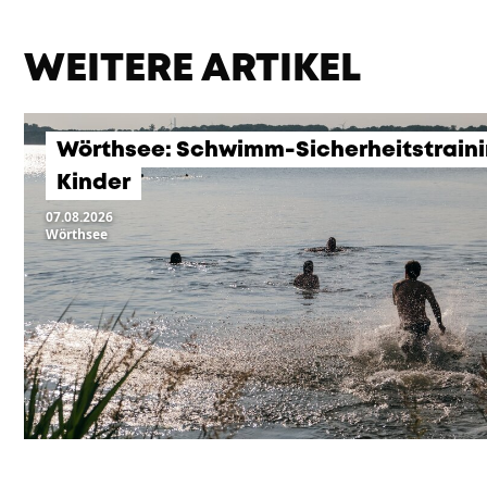
WEITERE ARTIKEL
Wörthsee: Schwimm-Sicherheitstraini
Kinder
07.08.2026
Wörthsee