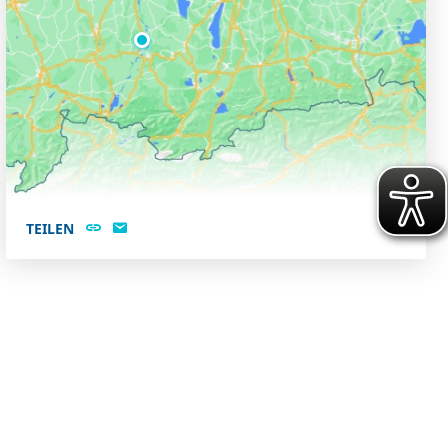
TEILEN