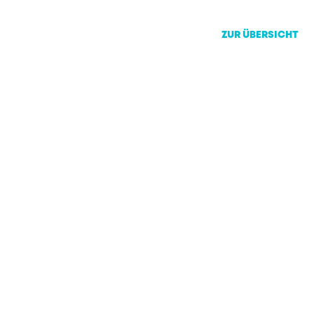
ZUR ÜBERSICHT