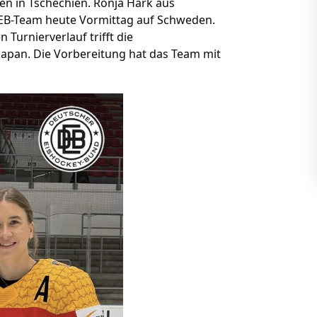
en in Tschechien. Ronja Hark aus
 DEB-Team heute Vormittag auf Schweden.
Turnierverlauf trifft die
apan. Die Vorbereitung hat das Team mit