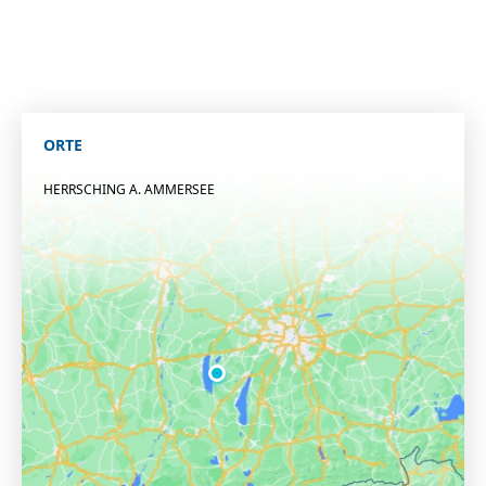
ORTE
HERRSCHING A. AMMERSEE