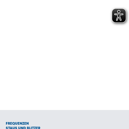
FREQUENZEN
STAUS UND BLITZER