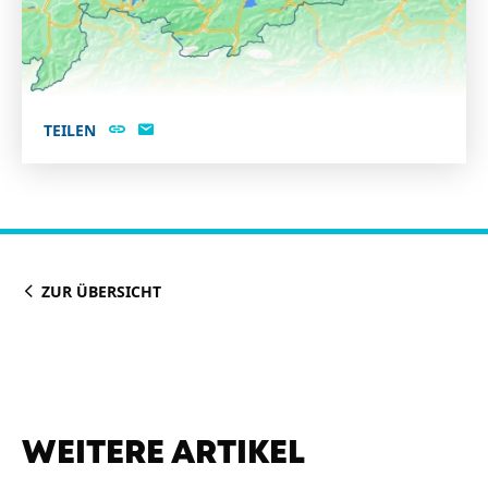
TEILEN
ZUR ÜBERSICHT
WEITERE ARTIKEL