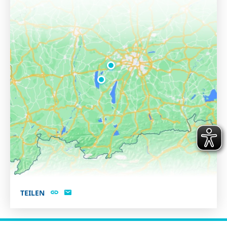
TEILEN